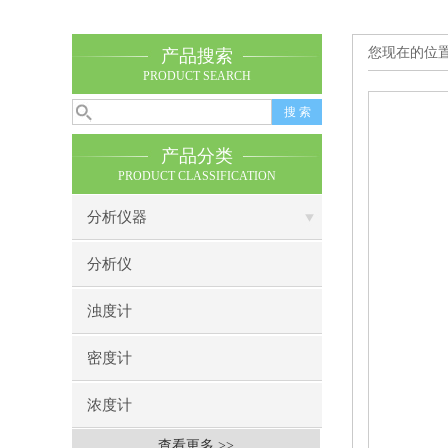
您现在的位
产品搜索
PRODUCT SEARCH
产品分类
PRODUCT CLASSIFICATION
分析仪器
分析仪
浊度计
密度计
浓度计
查看更多 >>