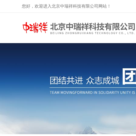
您好，欢迎进入北京中瑞祥科技有限公司网站！