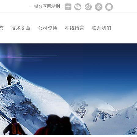
一键分享网站到：
态
技术文章
公司资质
在线留言
联系我们