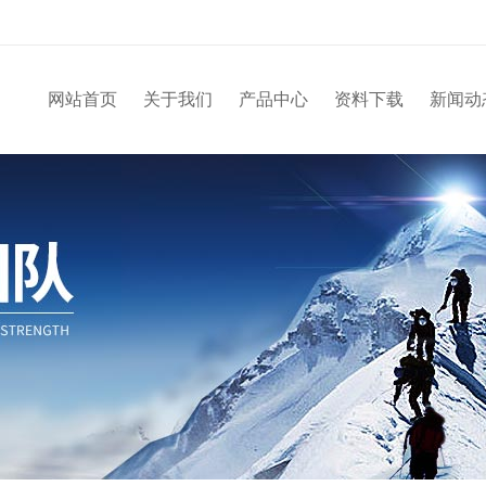
网站首页
关于我们
产品中心
资料下载
新闻动