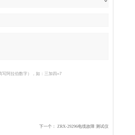
填写阿拉伯数字），如：三加四=7
下一个：
ZRX-29296电缆故障 测试仪