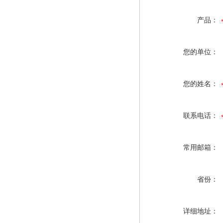
产品：
您的单位：
您的姓名：
联系电话：
常用邮箱：
省份：
详细地址：