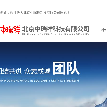
您好，欢迎进入北京中瑞祥科技有限公司网站！
网