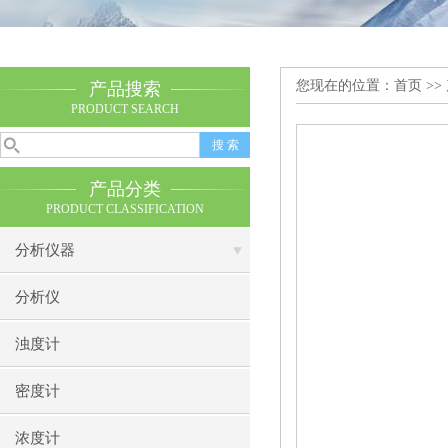
您现在的位置：
首页
>>
产品搜索
PRODUCT SEARCH
产品分类
PRODUCT CLASSIFICATION
分析仪器
分析仪
浊度计
密度计
浓度计