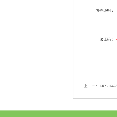
补充说明：
验证码：
上一个：
ZRX-16