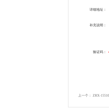
详细地址：
补充说明：
验证码：
上一个：
ZRX-15