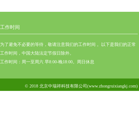
工作时间
为了避免不必要的等待，敬请注意我们的工作时间 。以下是我们的正常
工作时间，中国大陆法定节假日除外。
工作时间：周一至周六 早8:00-晚18:00。周日休息
© 2018 北京中瑞祥科技有限公司(www.zhongruixiangkj.c