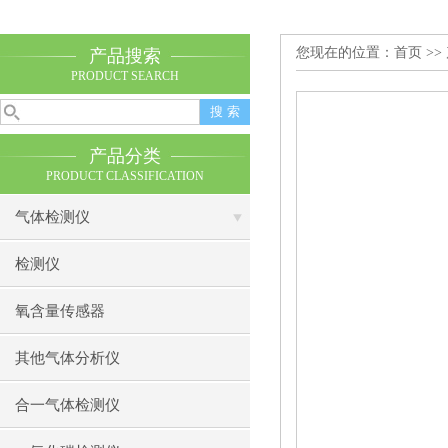
您现在的位置：
首页
>>
产品搜索
PRODUCT SEARCH
产品分类
PRODUCT CLASSIFICATION
气体检测仪
检测仪
氧含量传感器
其他气体分析仪
合一气体检测仪