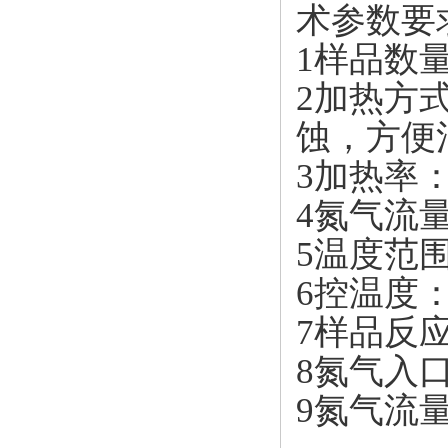
术参数要
1样品数
2加热方
蚀，方便
3加热率：
4氮气流量
5温度范围
6控温度：
7样品反应
8氮气入口
9氮气流量支