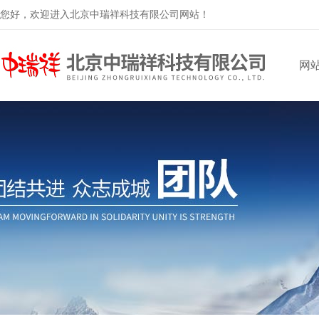
您好，欢迎进入北京中瑞祥科技有限公司网站！
网