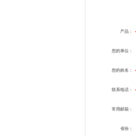
产品：
您的单位：
您的姓名：
联系电话：
常用邮箱：
省份：