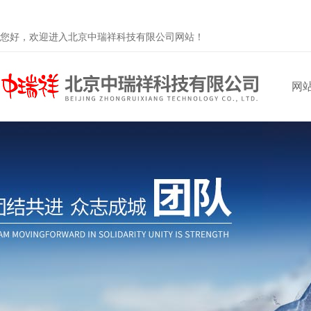
您好，欢迎进入北京中瑞祥科技有限公司网站！
网