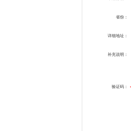
省份：
详细地址：
补充说明：
验证码：