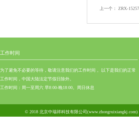
上一个：
ZRX-15
工作时间
为了避免不必要的等待，敬请注意我们的工作时间 。以下是我们的正常
工作时间，中国大陆法定节假日除外。
工作时间：周一至周六 早8:00-晚18:00。周日休息
© 2018 北京中瑞祥科技有限公司(www.zhongruixiangkj.c