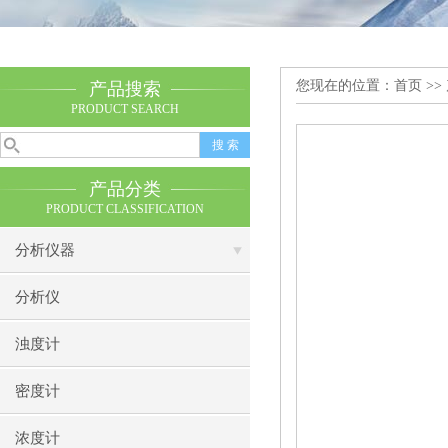
您现在的位置：
首页
>>
产品搜索
PRODUCT SEARCH
产品分类
PRODUCT CLASSIFICATION
分析仪器
分析仪
浊度计
密度计
浓度计