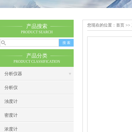
您现在的位置：
首页
>>
产品搜索
PRODUCT SEARCH
产品分类
PRODUCT CLASSIFICATION
分析仪器
分析仪
浊度计
密度计
浓度计