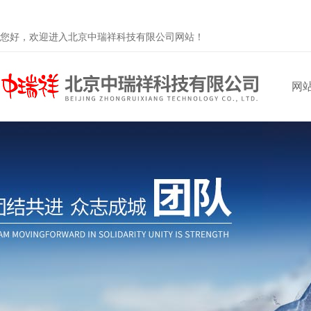
您好，欢迎进入北京中瑞祥科技有限公司网站！
网