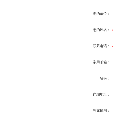
您的单位：
您的姓名：
联系电话：
常用邮箱：
省份：
详细地址：
补充说明：