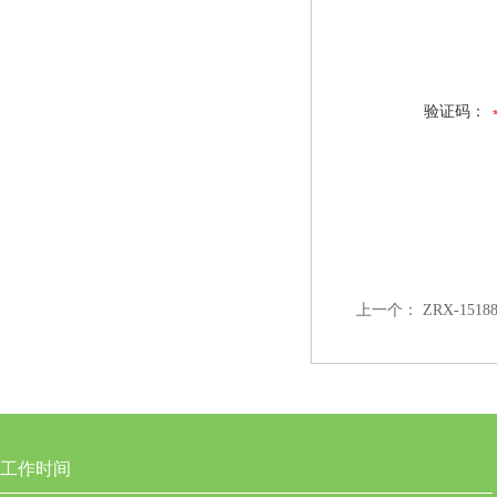
验证码：
上一个：
ZRX-15
工作时间