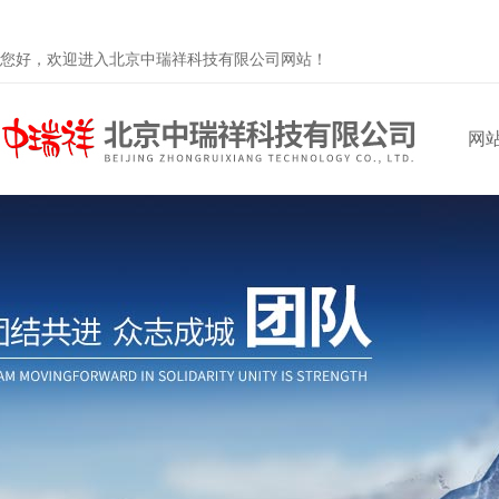
您好，欢迎进入北京中瑞祥科技有限公司网站！
网