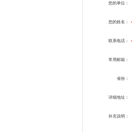
您的单位：
您的姓名：
联系电话：
常用邮箱：
省份：
详细地址：
补充说明：