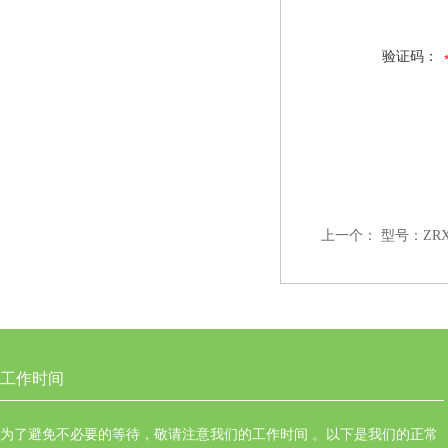
验证码：
上一个：
型号：ZR
工作时间
为了避免不必要的等待，敬请注意我们的工作时间 。以下是我们的正常