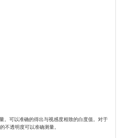
度测量。可以准确的得出与视感度相致的白度值。对于
的不透明度可以准确测量。