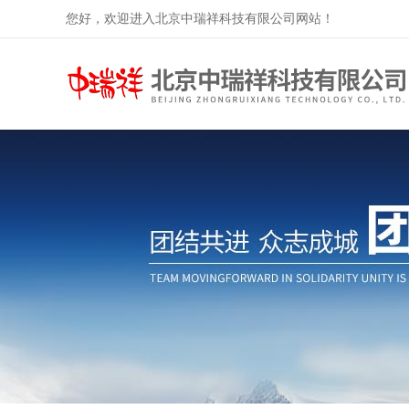
您好，欢迎进入北京中瑞祥科技有限公司网站！