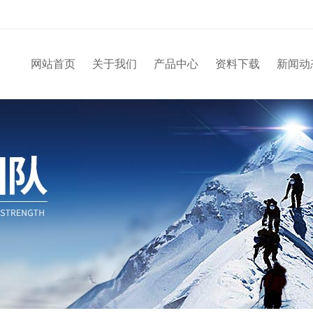
网站首页
关于我们
产品中心
资料下载
新闻动