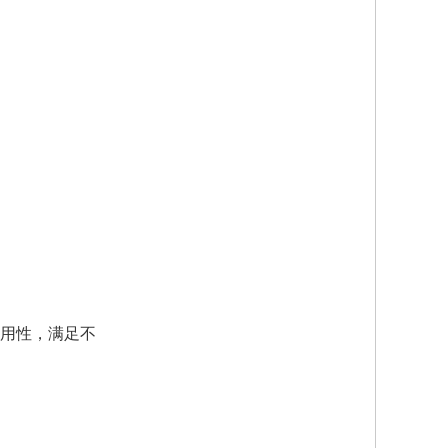
用性，满足不