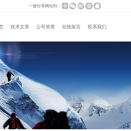
一键分享网站到：
态
技术文章
公司资质
在线留言
联系我们