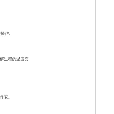
解操作。
解过程的温度变
作安。