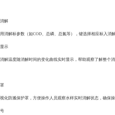
消解
用消解标参数（如
COD、总磷、总氮等），键选择相应标入消
显示
消解温度随消解时间的变化曲线实时显示，帮助观察了解整个消
罩
视化防溅保护罩，方便操作人员观察水样实时消解状态，确保操
号