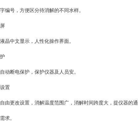
字编号，方便区分待消解的不同水样。
屏
液晶中文显示，人性化操作界面。
护
自动断电保护，保护仪器及人员安。
设置
自由更改设置，消解温度范围广，消解时间跨度大，提仪器的通
需求。