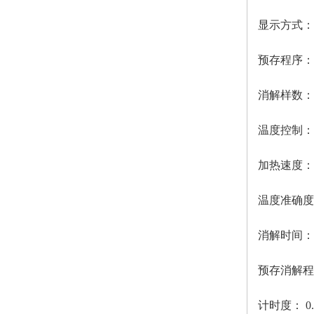
显示方式：
预存程序：
消解样数：
温度控制：
加热速度：
温度准确度
消解时间：
预存消解程
计时度：
0