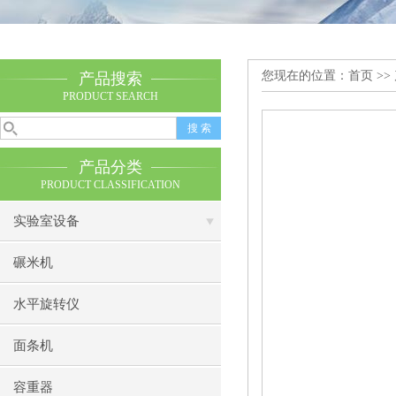
您现在的位置：
首页
>>
产品搜索
PRODUCT SEARCH
产品分类
PRODUCT CLASSIFICATION
实验室设备
碾米机
水平旋转仪
面条机
容重器