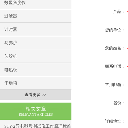
数显角度仪
产品：
过滤器
计时器
您的单位：
马弗炉
您的姓名：
匀胶机
联系电话：
电热板
干燥箱
常用邮箱：
查看更多 >>
省份：
相关文章
RELEVANT ARTICLES
详细地址：
STY-2导电型号测试仪工作原理标准