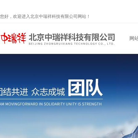
您好，欢迎进入北京中瑞祥科技有限公司网站！
网