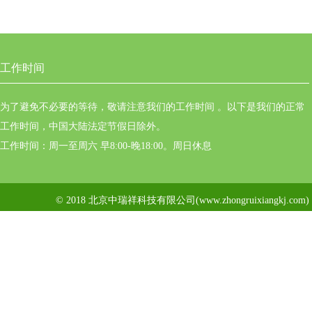
工作时间
为了避免不必要的等待，敬请注意我们的工作时间 。以下是我们的正常
工作时间，中国大陆法定节假日除外。
工作时间：周一至周六 早8:00-晚18:00。周日休息
© 2018 北京中瑞祥科技有限公司(www.zhongruixiangkj.c