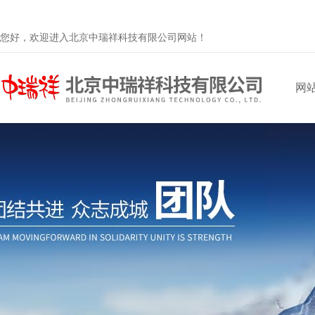
您好，欢迎进入北京中瑞祥科技有限公司网站！
网