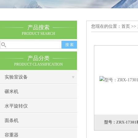
您现在的位置：
首页
>>
产品搜索
PRODUCT SEARCH
产品分类
PRODUCT CLASSIFICATION
实验室设备
碾米机
水平旋转仪
面条机
型号：ZRX-173
容重器