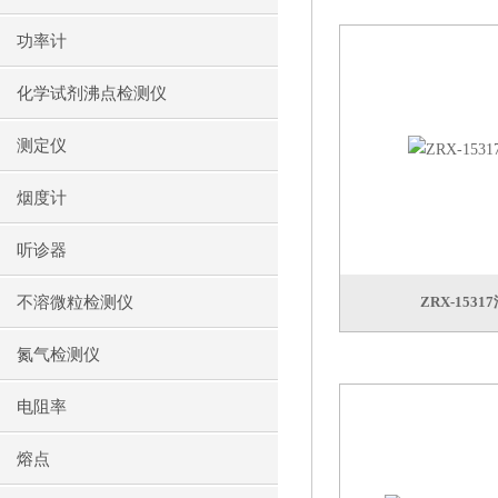
功率计
化学试剂沸点检测仪
测定仪
烟度计
听诊器
不溶微粒检测仪
ZRX-153
氮气检测仪
电阻率
熔点