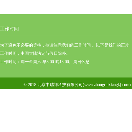
工作时间
为了避免不必要的等待，敬请注意我们的工作时间 。以下是我们的正常
工作时间，中国大陆法定节假日除外。
工作时间：周一至周六 早8:00-晚18:00。周日休息
© 2018 北京中瑞祥科技有限公司(www.zhongruixiangkj.c