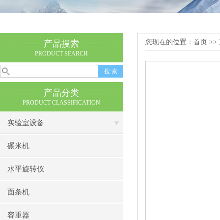
您现在的位置：
首页
>>
产品搜索
PRODUCT SEARCH
产品分类
PRODUCT CLASSIFICATION
实验室设备
碾米机
水平旋转仪
面条机
容重器