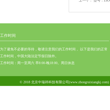
上一个：
型号：ZRX
工作时间
为了避免不必要的等待，敬请注意我们的工作时间 。以下是我们的正常
工作时间，中国大陆法定节假日除外。
工作时间：周一至周六 早8:00-晚18:00。周日休息
© 2018 北京中瑞祥科技有限公司(www.zhongruixiangkj.c