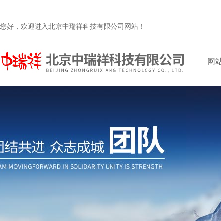
您好，欢迎进入北京中瑞祥科技有限公司网站！
网