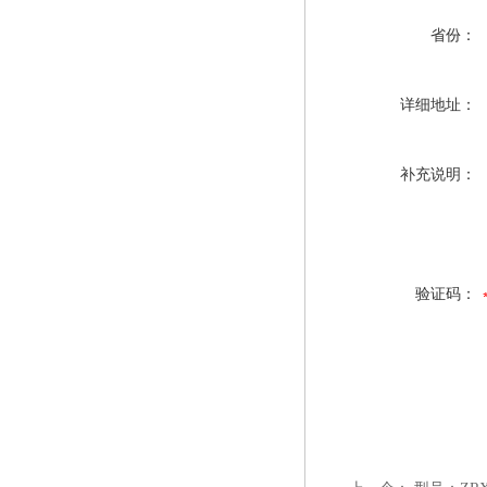
省份：
详细地址：
补充说明：
验证码：