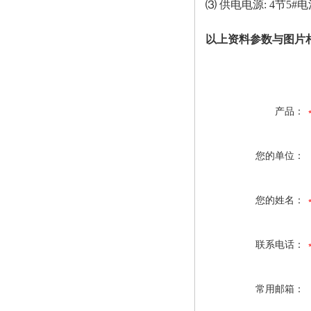
⑶ 供电电源: 4节5#
以上资料参数与图片
产品：
您的单位：
您的姓名：
联系电话：
常用邮箱：