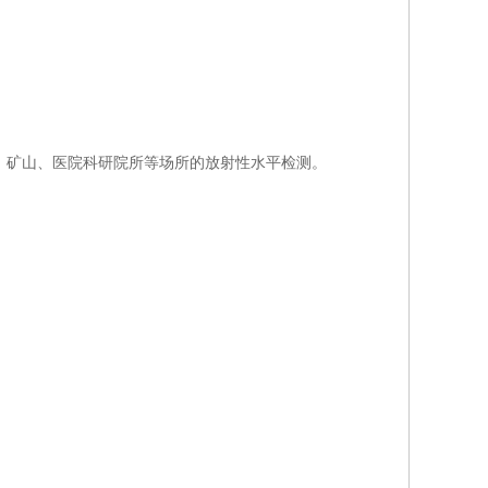
、矿山、医院科研院所等场所的放射性水平检测。