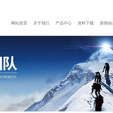
网站首页
关于我们
产品中心
资料下载
新闻动