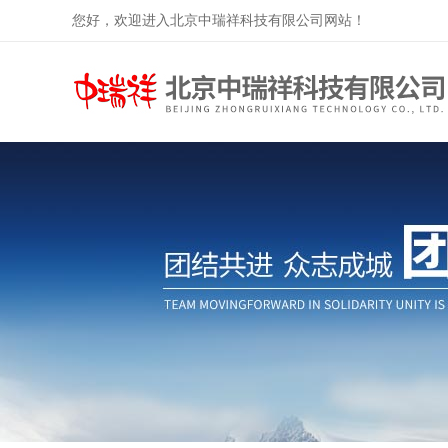
您好，欢迎进入北京中瑞祥科技有限公司网站！