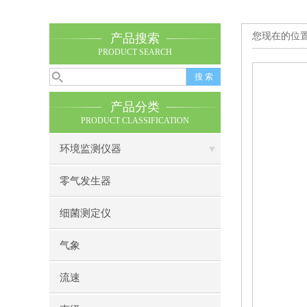
您现在的位
产品搜索
PRODUCT SEARCH
产品分类
PRODUCT CLASSIFICATION
环境监测仪器
零气发生器
细菌测定仪
气象
流速