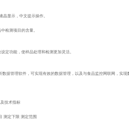
液晶显示，中文提示操作。
品中检测项目的含量。
数设定功能，使样品处理和检测更加灵活。
析数据管理软件，可实现有效的数据管理，以及与食品监控网联网，实现
目及技术指标
目 测定下限 测定范围