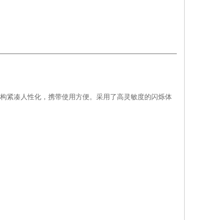
构紧凑人性化，携带使用方便。采用了高灵敏度的闪烁体