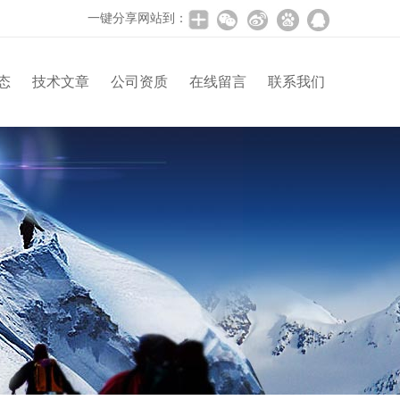
一键分享网站到：
态
技术文章
公司资质
在线留言
联系我们