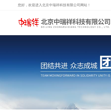
您好，欢迎进入北京中瑞祥科技有限公司网站！