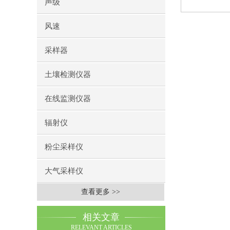
声级
风速
采样器
土壤检测仪器
在线监测仪器
辐射仪
粉尘采样仪
大气采样仪
查看更多 >>
相关文章
RELEVANT ARTICLES