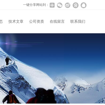
一键分享网站到：
态
技术文章
公司资质
在线留言
联系我们