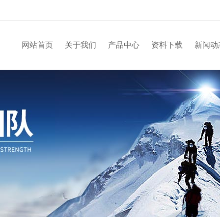
网站首页
关于我们
产品中心
资料下载
新闻动