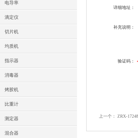
电导率
详细地址：
滴定仪
补充说明：
切片机
均质机
指示器
验证码：
消毒器
烤胶机
比重计
上一个：
ZRX-17
测定器
混合器