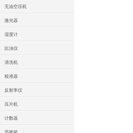
无油空压机
激光器
湿度计
比浊仪
清洗机
校准器
反射率仪
压片机
计数器
平衡箱