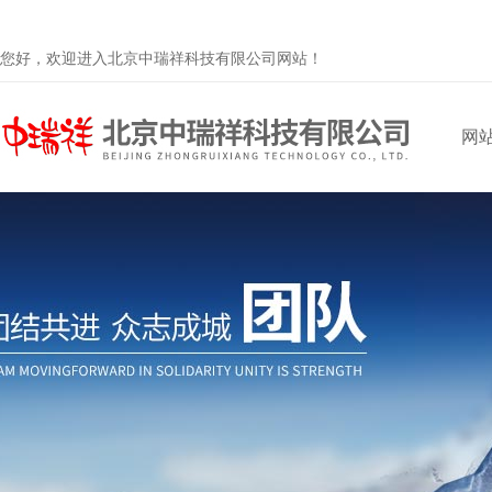
您好，欢迎进入北京中瑞祥科技有限公司网站！
网