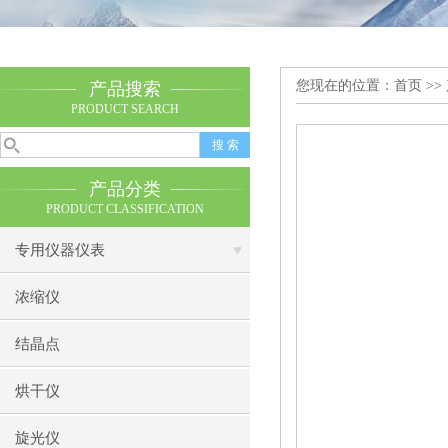
您现在的位置：
首页
>>
产品搜索
PRODUCT SEARCH
产品分类
PRODUCT CLASSIFICATION
专用仪器仪表
浓缩仪
结晶点
烘干仪
旋光仪