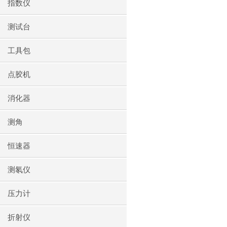
指数仪
测试台
工具包
点胶机
消化器
测角
恒速器
测氡仪
压力计
折射仪