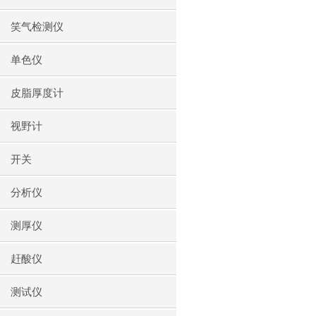
笑气检测仪
单色仪
皮脂厚度计
视野计
开关
分析仪
测厚仪
赶酸仪
测试仪