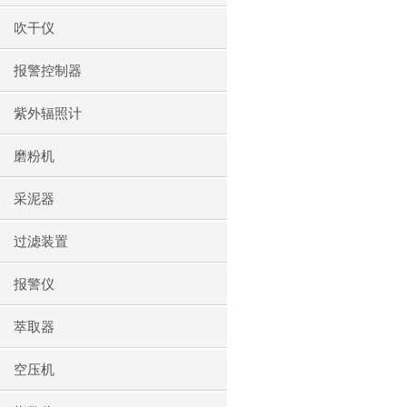
吹干仪
报警控制器
紫外辐照计
磨粉机
采泥器
过滤装置
报警仪
萃取器
空压机