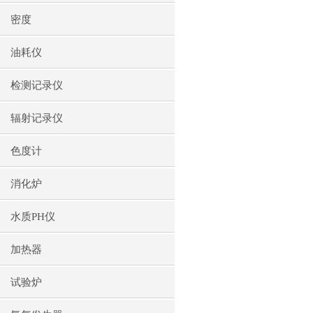
密度
油耗仪
检测记录仪
辐射记录仪
色度计
消化炉
水质PH仪
加热器
试验炉