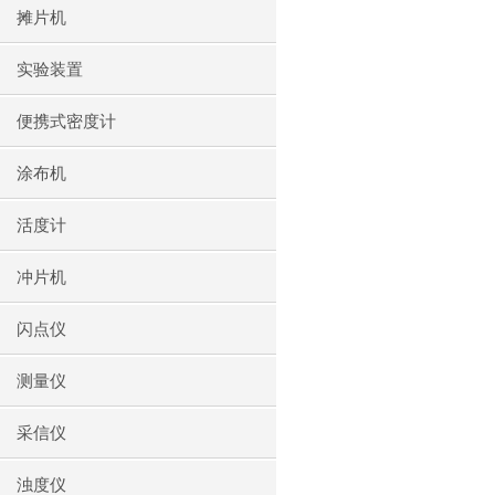
摊片机
实验装置
便携式密度计
涂布机
活度计
冲片机
闪点仪
测量仪
采信仪
浊度仪