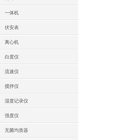
一体机
伏安表
离心机
白度仪
流速仪
搅拌仪
湿度记录仪
强度仪
无菌均质器