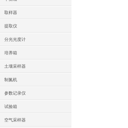
取样器
提取仪
分光光度计
培养箱
土壤采样器
制氮机
参数记录仪
试验箱
空气采样器