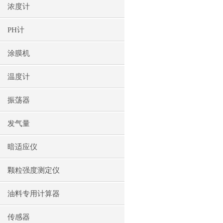
浓度计
PH计
涂膜机
温度计
振荡器
发气量
暗适应仪
颗粒强度测定仪
油料专用计算器
传感器