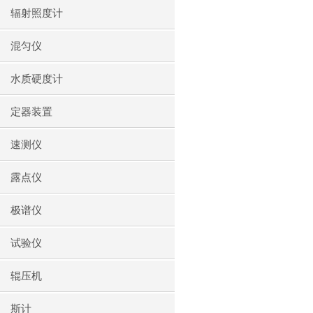
辐射照度计
混匀仪
水质硬度计
定器装置
速测仪
露点仪
极谱仪
试验仪
辊压机
斯计