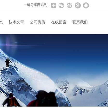
一键分享网站到：
态
技术文章
公司资质
在线留言
联系我们