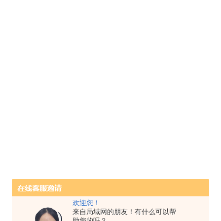
欢迎您！
来自局域网的朋友！有什么可以帮
助您的吗？