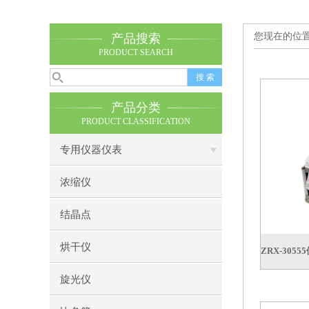
您现在的位
产品搜索
PRODUCT SEARCH
产品分类
PRODUCT CLASSIFICATION
专用仪器仪表
浓缩仪
结晶点
烘干仪
旋光仪