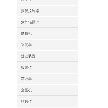
报警控制器
紫外辐照计
磨粉机
采泥器
过滤装置
报警仪
萃取器
空压机
指数仪