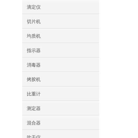
滴定仪
切片机
均质机
指示器
消毒器
烤胶机
比重计
测定器
混合器
吹干仪