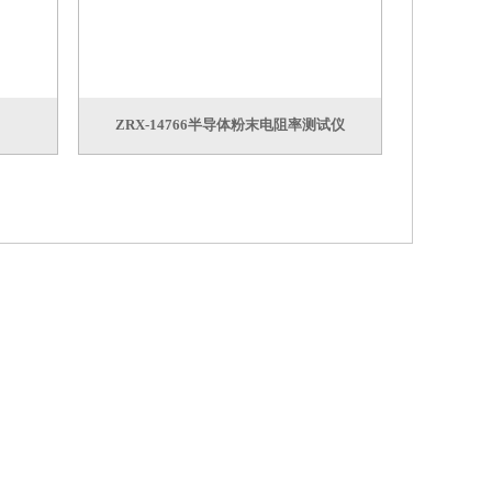
ZRX-14766半导体粉末电阻率测试仪