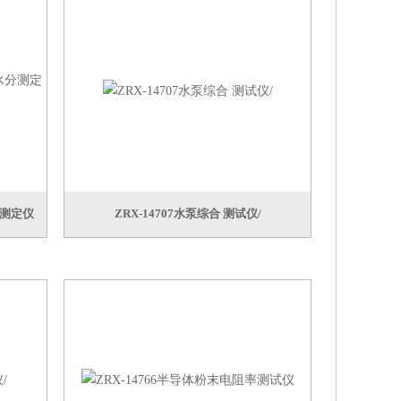
分测定仪
ZRX-14707水泵综合 测试仪/