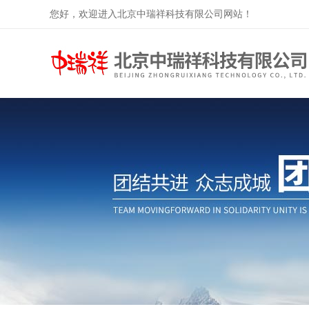
您好，欢迎进入北京中瑞祥科技有限公司网站！