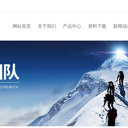
网站首页
关于我们
产品中心
资料下载
新闻动