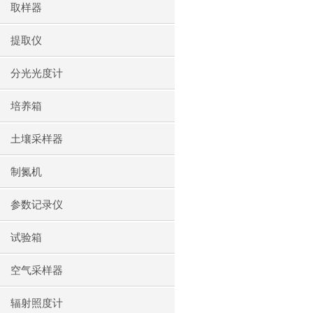
取样器
提取仪
分光光度计
培养箱
土壤采样器
制氮机
参数记录仪
试验箱
空气采样器
辐射照度计