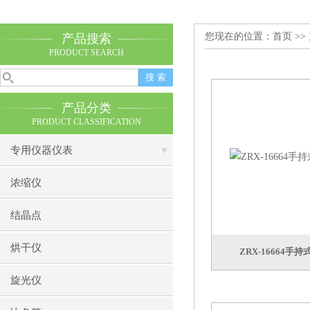
您现在的位置：
首页
>>
产品搜索
PRODUCT SEARCH
产品分类
PRODUCT CLASSIFICATION
专用仪器仪表
浓缩仪
结晶点
烘干仪
ZRX-16664
旋光仪