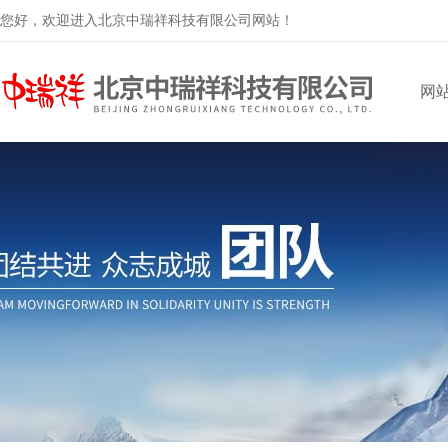
您好，欢迎进入北京中瑞祥科技有限公司网站！
网