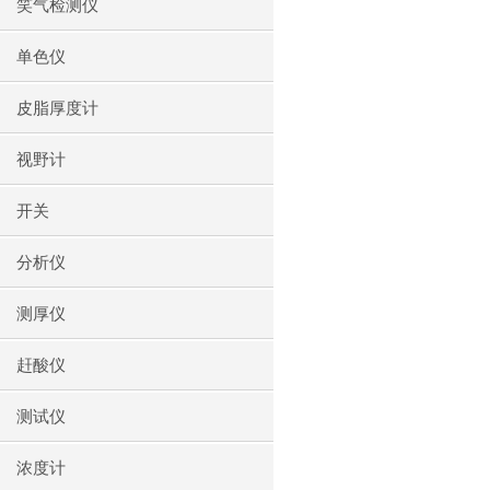
笑气检测仪
单色仪
皮脂厚度计
视野计
开关
分析仪
测厚仪
赶酸仪
测试仪
浓度计