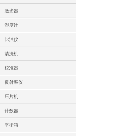
激光器
湿度计
比浊仪
清洗机
校准器
反射率仪
压片机
计数器
平衡箱