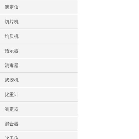
滴定仪
切片机
均质机
指示器
消毒器
烤胶机
比重计
测定器
混合器
吹干仪