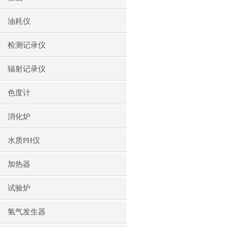
油耗仪
检测记录仪
辐射记录仪
色度计
消化炉
水质PH仪
加热器
试验炉
氢气发生器