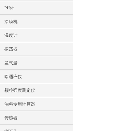
PH计
涂膜机
温度计
振荡器
发气量
暗适应仪
颗粒强度测定仪
油料专用计算器
传感器