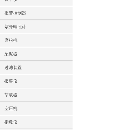
报警控制器
紫外辐照计
磨粉机
采泥器
过滤装置
报警仪
萃取器
空压机
指数仪