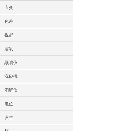
应变
色差
视野
溶氧
频响仪
洗砂机
消解仪
电位
发生