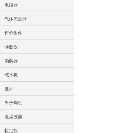
电阻器
气体流量计
评价附件
读数仪
消解器
纯水机
度计
离子焊机
混滤波器
检定仪