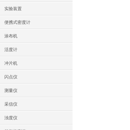
实验装置
便携式密度计
涂布机
活度计
冲片机
闪点仪
测量仪
采信仪
浊度仪