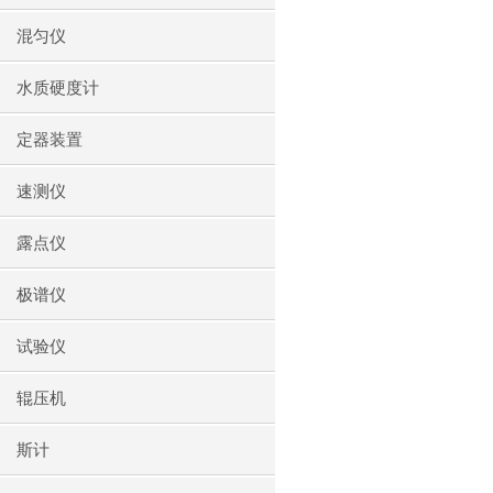
混匀仪
水质硬度计
定器装置
速测仪
露点仪
极谱仪
试验仪
辊压机
斯计