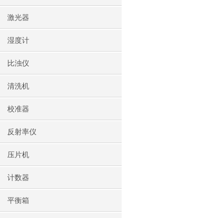
激光器
湿度计
比浊仪
清洗机
校准器
反射率仪
压片机
计数器
平衡箱