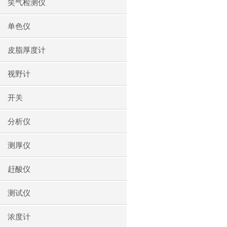
笑气检测仪
单色仪
皮脂厚度计
视野计
开关
分析仪
测厚仪
赶酸仪
测试仪
浓度计