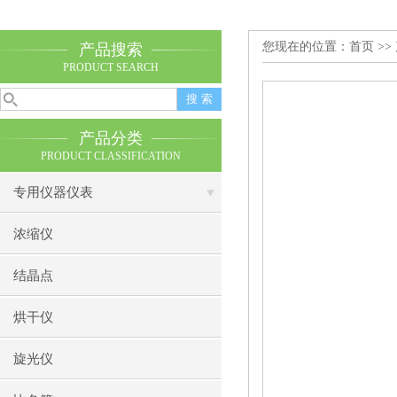
您现在的位置：
首页
>>
产品搜索
PRODUCT SEARCH
产品分类
PRODUCT CLASSIFICATION
专用仪器仪表
浓缩仪
结晶点
烘干仪
旋光仪