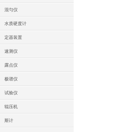
混匀仪
水质硬度计
定器装置
速测仪
露点仪
极谱仪
试验仪
辊压机
斯计