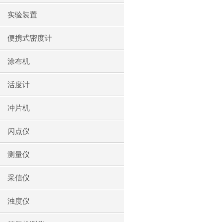
实验装置
便携式密度计
涂布机
活度计
冲片机
闪点仪
测量仪
采信仪
浊度仪