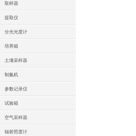
取样器
提取仪
分光光度计
培养箱
土壤采样器
制氮机
参数记录仪
试验箱
空气采样器
辐射照度计