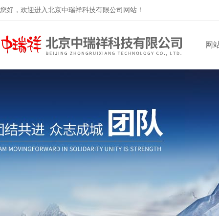
您好，欢迎进入北京中瑞祥科技有限公司网站！
网