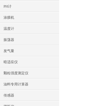
PH计
涂膜机
温度计
振荡器
发气量
暗适应仪
颗粒强度测定仪
油料专用计算器
传感器