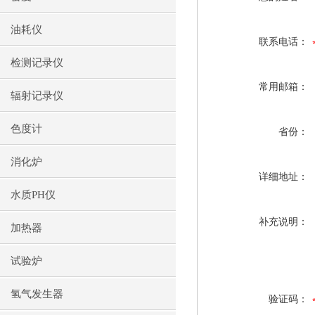
油耗仪
联系电话：
检测记录仪
常用邮箱：
辐射记录仪
色度计
省份：
消化炉
详细地址：
水质PH仪
补充说明：
加热器
试验炉
氢气发生器
验证码：