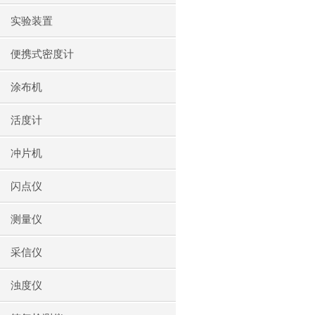
实验装置
便携式密度计
涂布机
活度计
冲片机
闪点仪
测量仪
采信仪
浊度仪