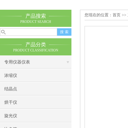
您现在的位置：
首页
>>
产品搜索
PRODUCT SEARCH
产品分类
PRODUCT CLASSIFICATION
专用仪器仪表
浓缩仪
结晶点
烘干仪
旋光仪