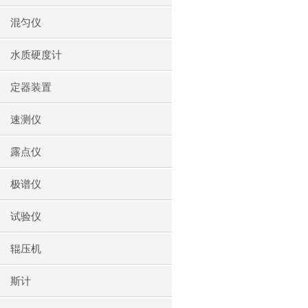
混匀仪
水质硬度计
定器装置
速测仪
露点仪
极谱仪
试验仪
辊压机
斯计