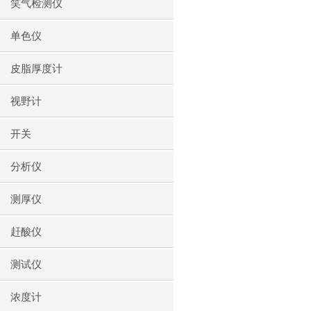
笑气检测仪
单色仪
皮脂厚度计
视野计
开关
分析仪
测厚仪
赶酸仪
测试仪
浓度计