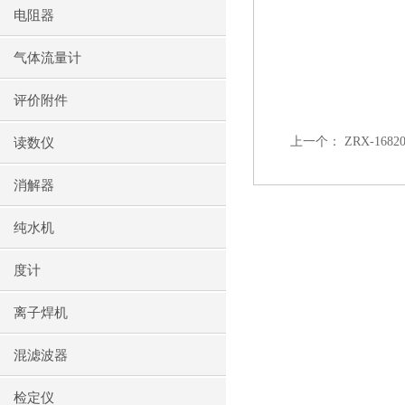
电阻器
气体流量计
评价附件
上一个：
ZRX-16
读数仪
消解器
纯水机
度计
离子焊机
混滤波器
检定仪