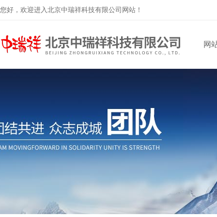
您好，欢迎进入北京中瑞祥科技有限公司网站！
网