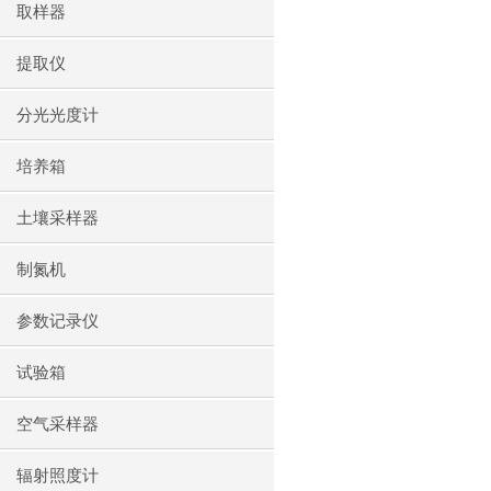
取样器
提取仪
分光光度计
培养箱
土壤采样器
制氮机
参数记录仪
试验箱
空气采样器
辐射照度计