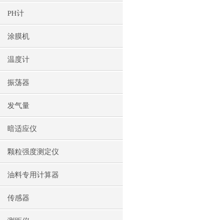
PH计
涂膜机
温度计
振荡器
发气量
暗适应仪
颗粒强度测定仪
油料专用计算器
传感器