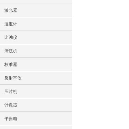
激光器
湿度计
比浊仪
清洗机
校准器
反射率仪
压片机
计数器
平衡箱