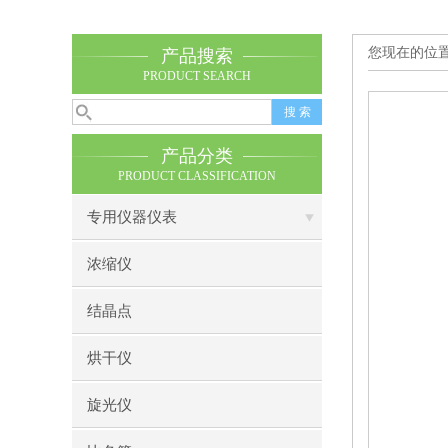
您现在的位
产品搜索
PRODUCT SEARCH
产品分类
PRODUCT CLASSIFICATION
专用仪器仪表
浓缩仪
结晶点
烘干仪
旋光仪