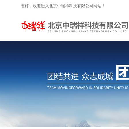
您好，欢迎进入北京中瑞祥科技有限公司网站！