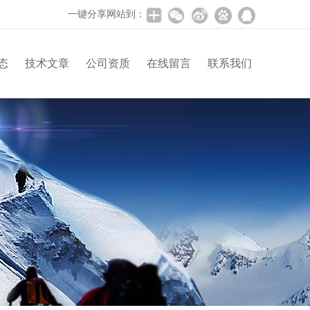
一键分享网站到：
态
技术文章
公司资质
在线留言
联系我们