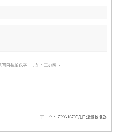
填写阿拉伯数字），如：三加四=7
下一个：
ZRX-16707孔口流量校准器