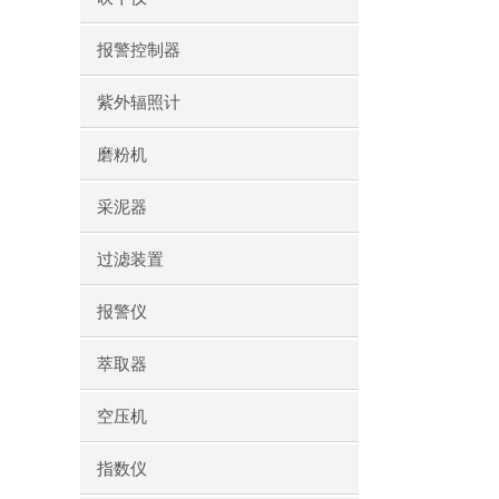
报警控制器
紫外辐照计
磨粉机
采泥器
过滤装置
报警仪
萃取器
空压机
指数仪