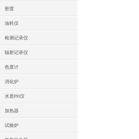
密度
油耗仪
检测记录仪
辐射记录仪
色度计
消化炉
水质PH仪
加热器
试验炉