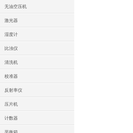
无油空压机
激光器
湿度计
比浊仪
清洗机
校准器
反射率仪
压片机
计数器
平衡箱