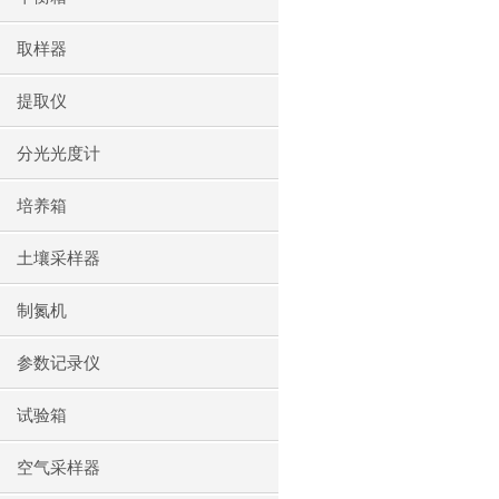
取样器
提取仪
分光光度计
培养箱
土壤采样器
制氮机
参数记录仪
试验箱
空气采样器