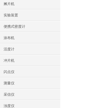
摊片机
实验装置
便携式密度计
涂布机
活度计
冲片机
闪点仪
测量仪
采信仪
浊度仪