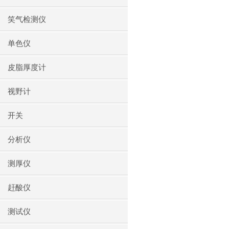
笑气检测仪
单色仪
皮脂厚度计
视野计
开关
分析仪
测厚仪
赶酸仪
测试仪