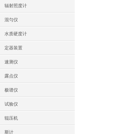
辐射照度计
混匀仪
水质硬度计
定器装置
速测仪
露点仪
极谱仪
试验仪
辊压机
斯计