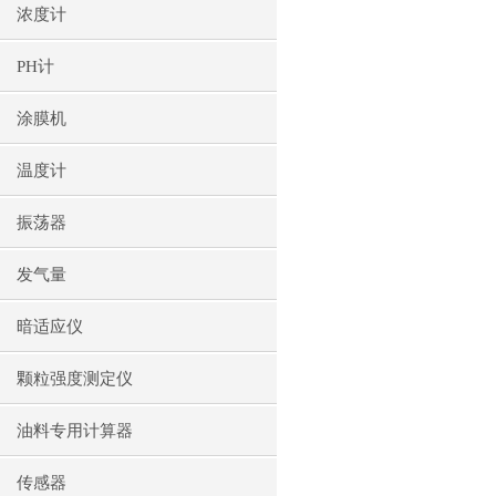
浓度计
PH计
涂膜机
温度计
振荡器
发气量
暗适应仪
颗粒强度测定仪
油料专用计算器
传感器