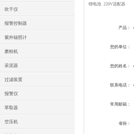
锂电池 220V适配器
吹干仪
报警控制器
产品：
紫外辐照计
您的单位：
磨粉机
采泥器
您的姓名：
过滤装置
联系电话：
报警仪
常用邮箱：
萃取器
空压机
省份：