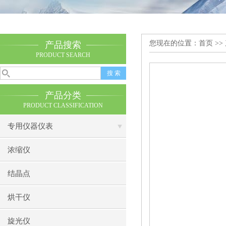
您现在的位置：
首页
>>
产品搜索
PRODUCT SEARCH
产品分类
PRODUCT CLASSIFICATION
专用仪器仪表
浓缩仪
结晶点
烘干仪
旋光仪