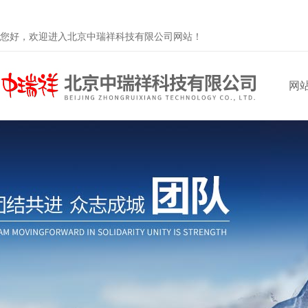
您好，欢迎进入北京中瑞祥科技有限公司网站！
网