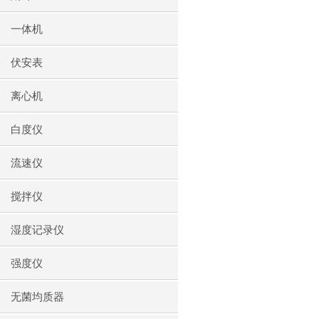
一体机
伏安表
离心机
白度仪
流速仪
搅拌仪
湿度记录仪
强度仪
无菌均质器