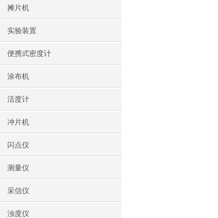
摊片机
实验装置
便携式密度计
涂布机
活度计
冲片机
闪点仪
测量仪
采信仪
浊度仪