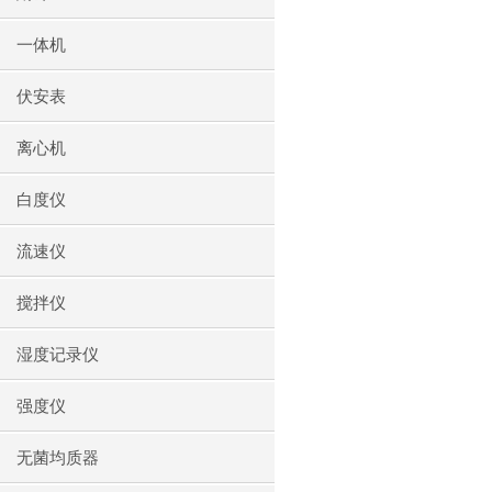
一体机
伏安表
离心机
白度仪
流速仪
搅拌仪
湿度记录仪
强度仪
无菌均质器