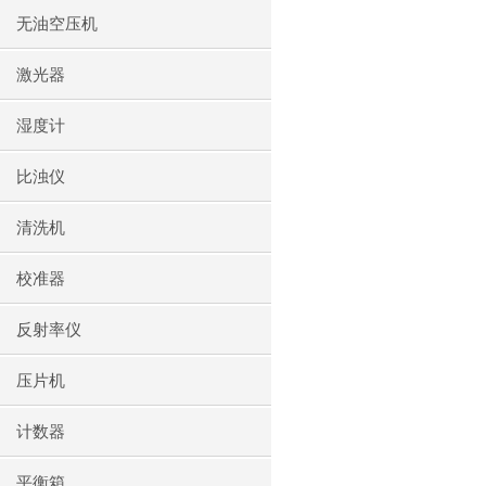
无油空压机
激光器
湿度计
比浊仪
清洗机
校准器
反射率仪
压片机
计数器
平衡箱