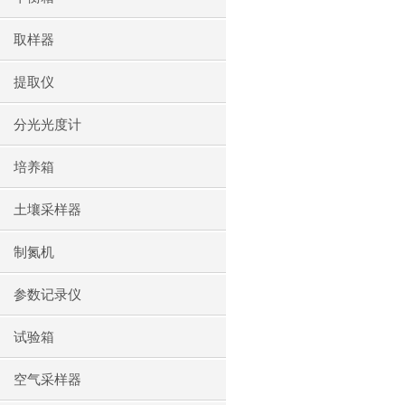
取样器
提取仪
分光光度计
培养箱
土壤采样器
制氮机
参数记录仪
试验箱
空气采样器