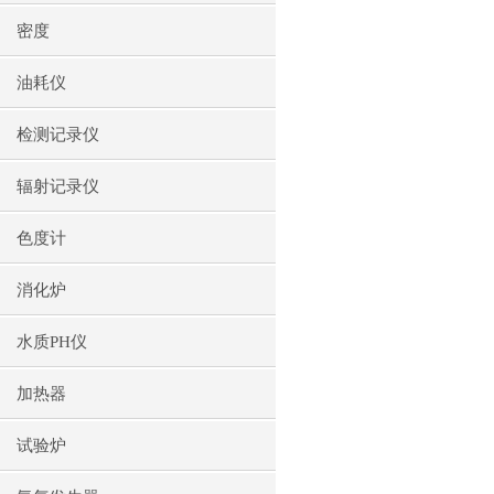
密度
油耗仪
检测记录仪
辐射记录仪
色度计
消化炉
水质PH仪
加热器
试验炉