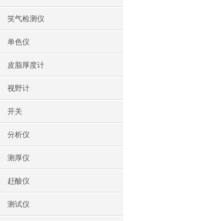
笑气检测仪
单色仪
皮脂厚度计
视野计
开关
分析仪
测厚仪
赶酸仪
测试仪