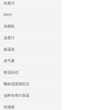
浓度计
PH计
涂膜机
温度计
振荡器
发气量
暗适应仪
颗粒强度测定仪
油料专用计算器
传感器