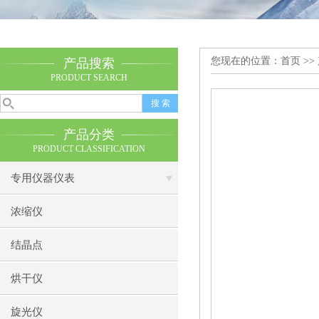
您现在的位置：
首页
>>
产品搜索
PRODUCT SEARCH
产品分类
PRODUCT CLASSIFICATION
专用仪器仪表
浓缩仪
结晶点
烘干仪
旋光仪