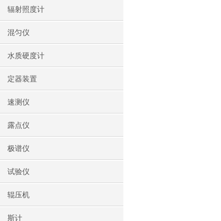
辐射照度计
混匀仪
水质硬度计
定器装置
速测仪
露点仪
极谱仪
试验仪
辊压机
斯计