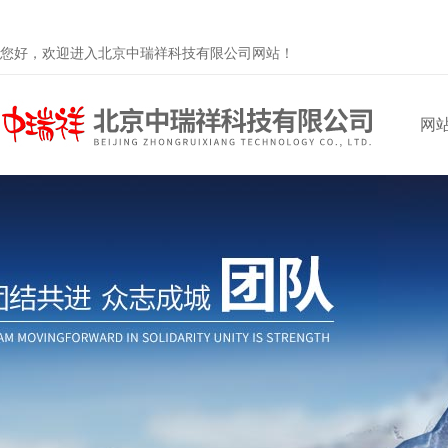
您好，欢迎进入北京中瑞祥科技有限公司网站！
网