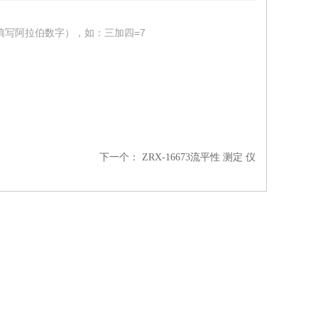
填写阿拉伯数字），如：三加四=7
下一个：
ZRX-16673流平性 测定 仪