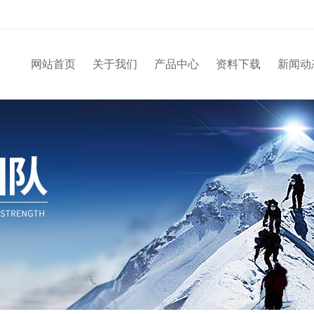
网站首页
关于我们
产品中心
资料下载
新闻动