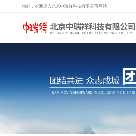
您好，欢迎进入北京中瑞祥科技有限公司网站！