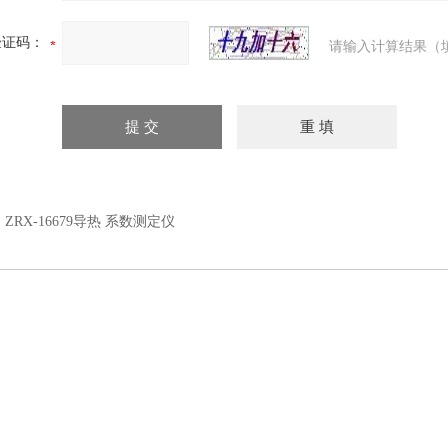
验证码：
请输入计算结果（
：
ZRX-16679导热 系数测定仪