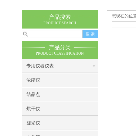
您现在的位
产品搜索
PRODUCT SEARCH
产品分类
PRODUCT CLASSIFICATION
专用仪器仪表
浓缩仪
结晶点
烘干仪
旋光仪