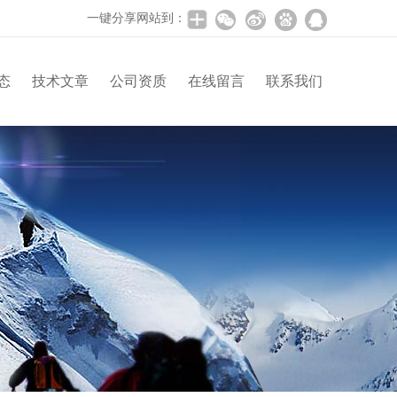
一键分享网站到：
态
技术文章
公司资质
在线留言
联系我们