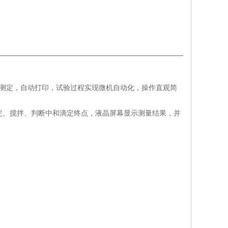
测定，自动打印，试验过程实现微机自动化，操作直观简
定、搅拌、判断中和滴定终点，液晶屏幕显示测量结果，并