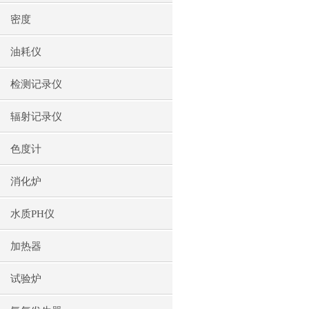
密度
油耗仪
检测记录仪
辐射记录仪
色度计
消化炉
水质PH仪
加热器
试验炉