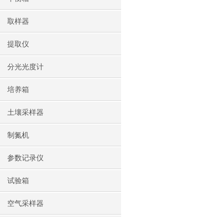
取样器
提取仪
分光光度计
培养箱
土壤采样器
制氮机
参数记录仪
试验箱
空气采样器