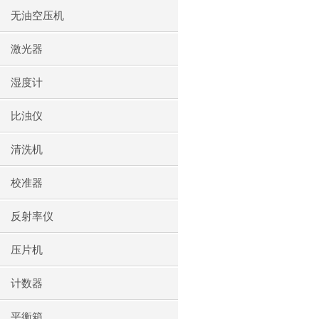
无油空压机
激光器
湿度计
比浊仪
清洗机
校准器
反射率仪
压片机
计数器
平衡箱