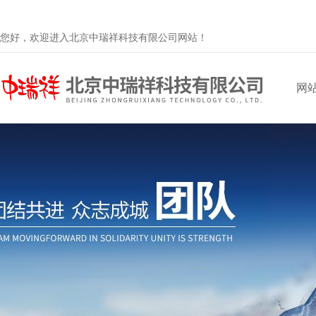
您好，欢迎进入北京中瑞祥科技有限公司网站！
网