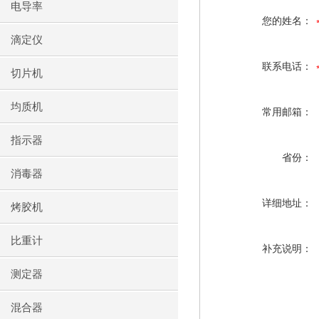
电导率
您的姓名：
滴定仪
联系电话：
切片机
均质机
常用邮箱：
指示器
省份：
消毒器
详细地址：
烤胶机
比重计
补充说明：
测定器
混合器