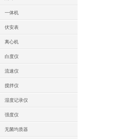
一体机
伏安表
离心机
白度仪
流速仪
搅拌仪
湿度记录仪
强度仪
无菌均质器