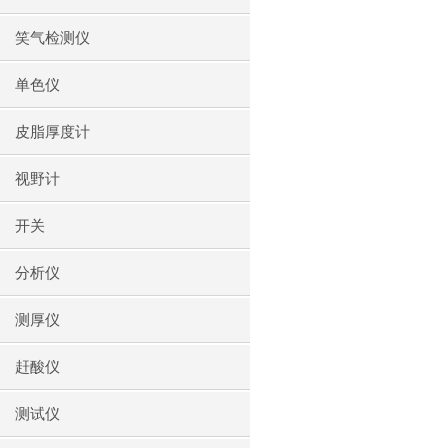
笑气检测仪
单色仪
皮脂厚度计
视野计
开关
分析仪
测厚仪
赶酸仪
测试仪