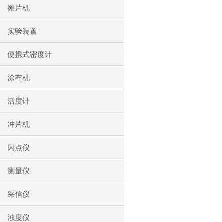
摊片机
实验装置
便携式密度计
涂布机
活度计
冲片机
闪点仪
测量仪
采信仪
浊度仪