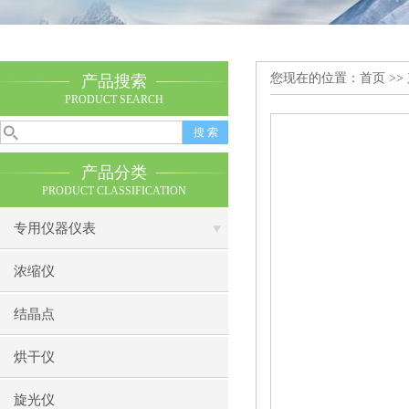
您现在的位置：
首页
>>
产品搜索
PRODUCT SEARCH
产品分类
PRODUCT CLASSIFICATION
专用仪器仪表
浓缩仪
结晶点
烘干仪
旋光仪