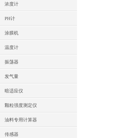
浓度计
PH计
涂膜机
温度计
振荡器
发气量
暗适应仪
颗粒强度测定仪
油料专用计算器
传感器