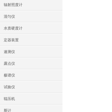
辐射照度计
混匀仪
水质硬度计
定器装置
速测仪
露点仪
极谱仪
试验仪
辊压机
斯计