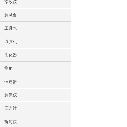
指数仪
测试台
工具包
点胶机
消化器
测角
恒速器
测氡仪
压力计
折射仪