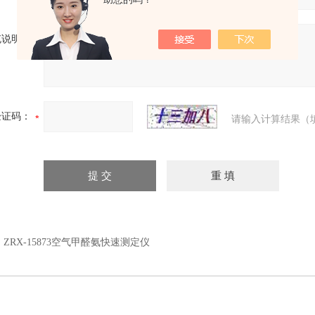
充说明：
验证码：
请输入计算结果（
：
ZRX-15873空气甲醛氨快速测定仪