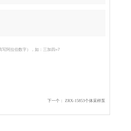
填写阿拉伯数字），如：三加四=7
下一个：
ZRX-15853个体采样泵