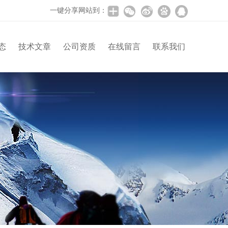
一键分享网站到：
态
技术文章
公司资质
在线留言
联系我们