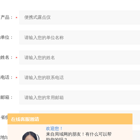
产品：
的单位：
的姓名：
系电话：
用邮箱：
省份：
欢迎您！
来自局域网的朋友！有什么可以帮
细地址：
助您的吗？