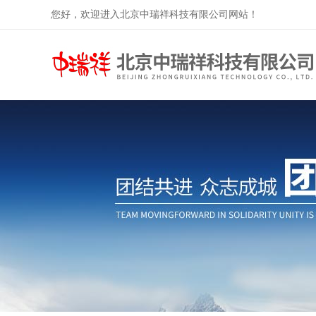
您好，欢迎进入北京中瑞祥科技有限公司网站！