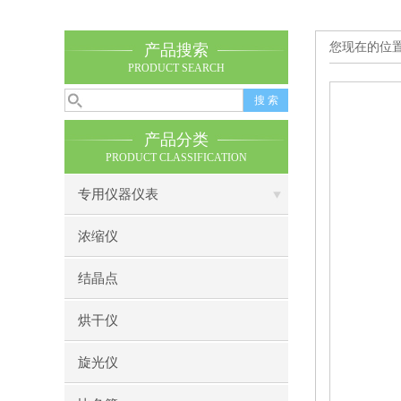
您现在的位
产品搜索
PRODUCT SEARCH
产品分类
PRODUCT CLASSIFICATION
专用仪器仪表
浓缩仪
结晶点
烘干仪
旋光仪