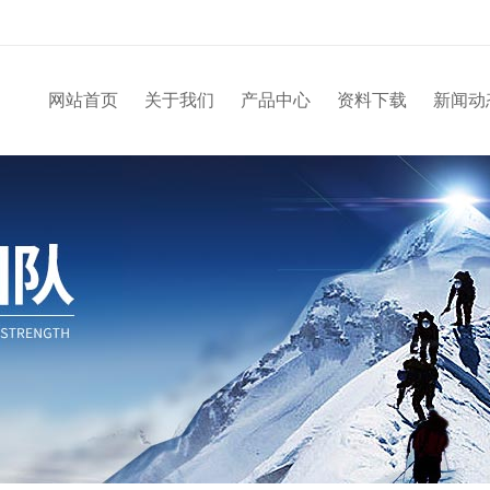
网站首页
关于我们
产品中心
资料下载
新闻动