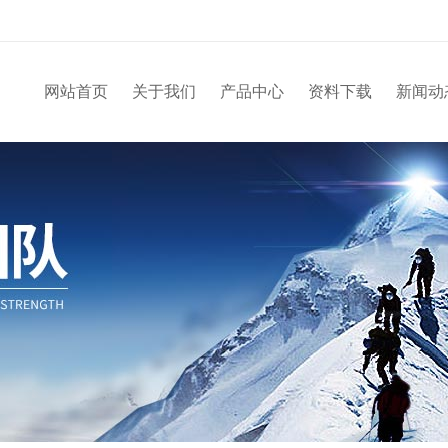
网站首页
关于我们
产品中心
资料下载
新闻动