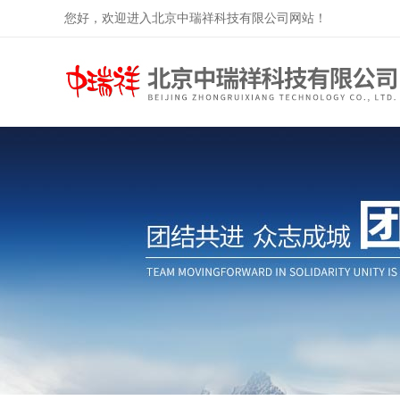
您好，欢迎进入北京中瑞祥科技有限公司网站！