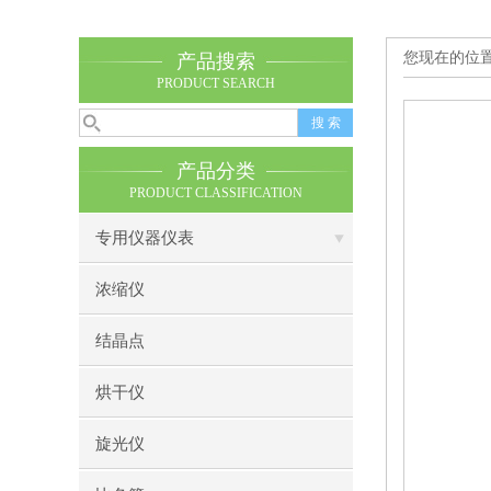
您现在的位
产品搜索
PRODUCT SEARCH
产品分类
PRODUCT CLASSIFICATION
专用仪器仪表
浓缩仪
结晶点
烘干仪
旋光仪