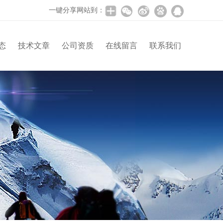
一键分享网站到：
态
技术文章
公司资质
在线留言
联系我们