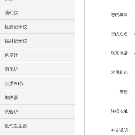
油耗仪
您的单位：
检测记录仪
您的姓名：
辐射记录仪
联系电话：
色度计
消化炉
常用邮箱：
水质PH仪
省份：
加热器
详细地址：
试验炉
氢气发生器
补充说明：