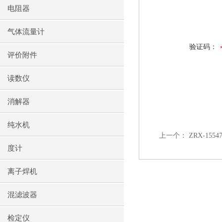
电阻器
气体流量计
验证码：
评价附件
读数仪
消解器
纯水机
上一个：
ZRX-15
度计
离子焊机
混滤波器
检定仪