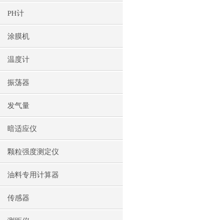
PH计
涂膜机
温度计
振荡器
发气量
暗适应仪
颗粒强度测定仪
油料专用计算器
传感器