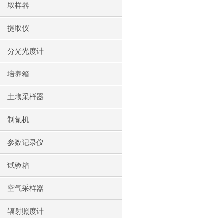
取样器
提取仪
分光光度计
培养箱
土壤采样器
制氮机
参数记录仪
试验箱
空气采样器
辐射照度计