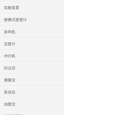
实验装置
便携式密度计
涂布机
活度计
冲片机
闪点仪
测量仪
采信仪
浊度仪