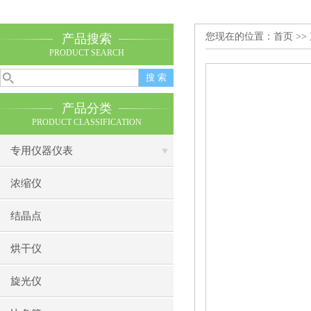
您现在的位置：
首页
>>
产品搜索
PRODUCT SEARCH
产品分类
PRODUCT CLASSIFICATION
专用仪器仪表
浓缩仪
结晶点
烘干仪
旋光仪