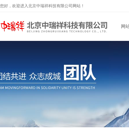
您好，欢迎进入北京中瑞祥科技有限公司网站！
网