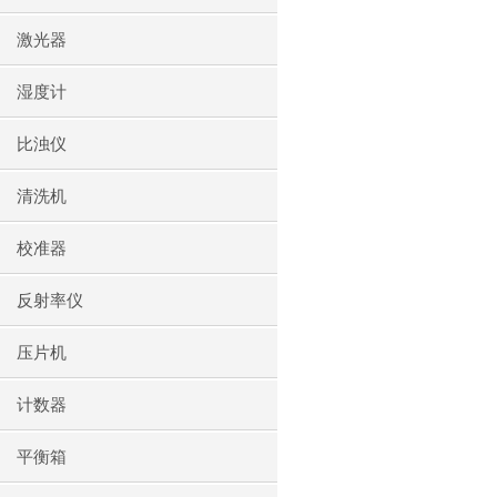
激光器
湿度计
比浊仪
清洗机
校准器
反射率仪
压片机
计数器
平衡箱