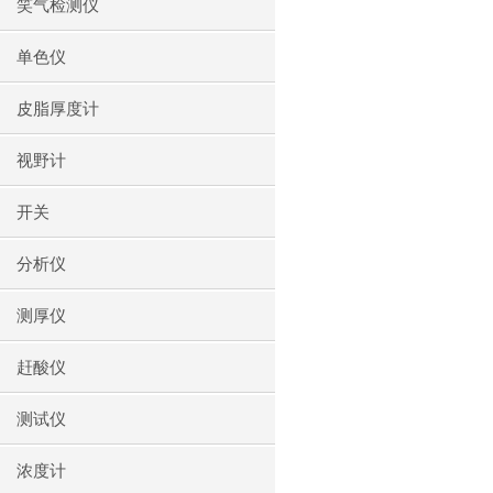
笑气检测仪
单色仪
皮脂厚度计
视野计
开关
分析仪
测厚仪
赶酸仪
测试仪
浓度计