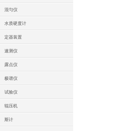
混匀仪
水质硬度计
定器装置
速测仪
露点仪
极谱仪
试验仪
辊压机
斯计