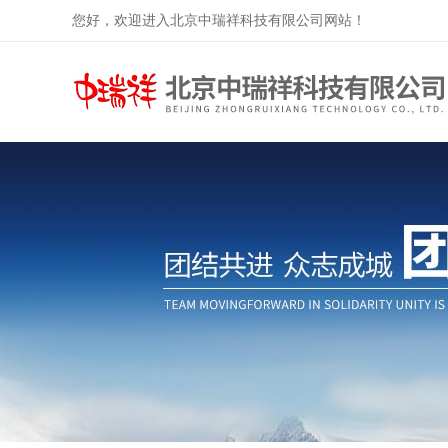
您好，欢迎进入北京中瑞祥科技有限公司网站！