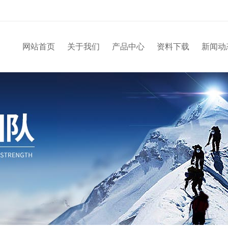
网站首页
关于我们
产品中心
资料下载
新闻动