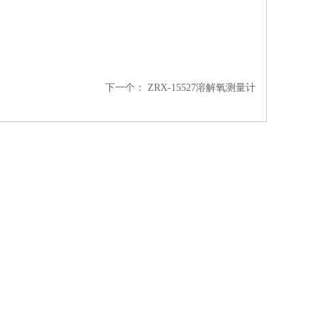
下一个：
ZRX-15527溶解氧测量计