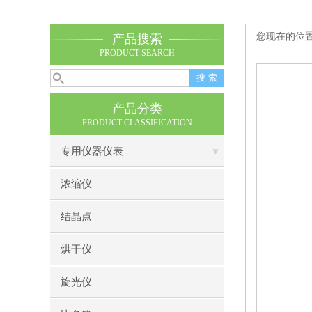
您现在的位
产品搜索
PRODUCT SEARCH
产品分类
PRODUCT CLASSIFICATION
专用仪器仪表
浓缩仪
结晶点
烘干仪
旋光仪