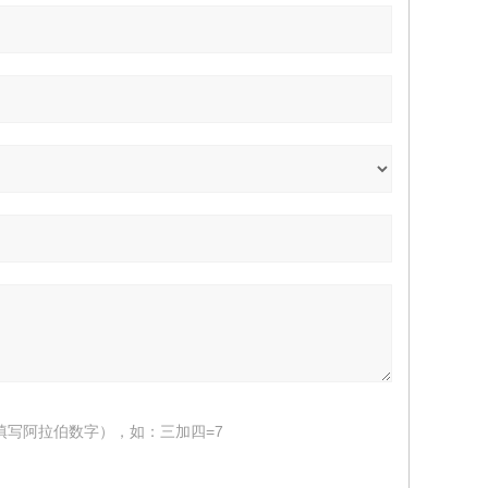
填写阿拉伯数字），如：三加四=7