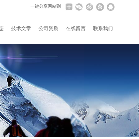
一键分享网站到：
态
技术文章
公司资质
在线留言
联系我们