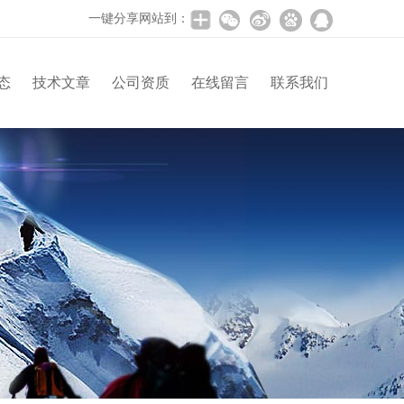
一键分享网站到：
态
技术文章
公司资质
在线留言
联系我们