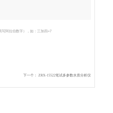
填写阿拉伯数字），如：三加四=7
下一个：
ZRX-15522笔试多参数水质分析仪