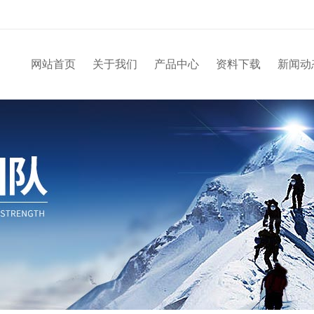
网站首页
关于我们
产品中心
资料下载
新闻动