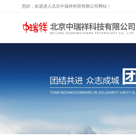
您好，欢迎进入北京中瑞祥科技有限公司网站！