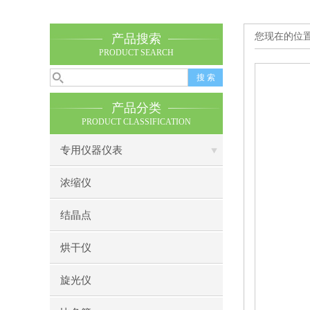
您现在的位
产品搜索
PRODUCT SEARCH
产品分类
PRODUCT CLASSIFICATION
专用仪器仪表
浓缩仪
结晶点
烘干仪
旋光仪