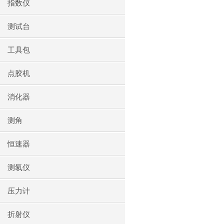
指数仪
测试台
工具包
点胶机
消化器
测角
恒速器
测氡仪
压力计
折射仪