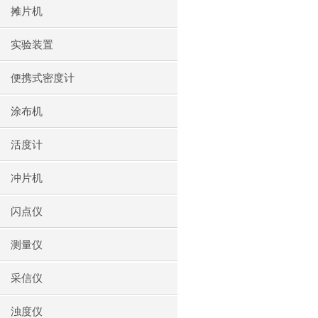
摊片机
实验装置
便携式密度计
涂布机
活度计
冲片机
闪点仪
测量仪
采信仪
浊度仪