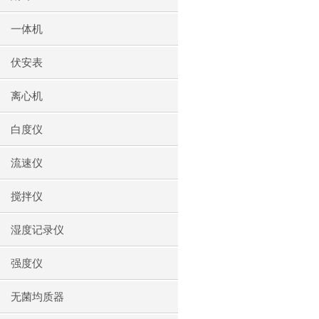
一体机
伏安表
离心机
白度仪
流速仪
搅拌仪
湿度记录仪
强度仪
无菌均质器