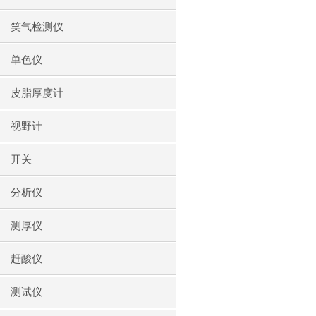
笑气检测仪
单色仪
皮脂厚度计
视野计
开关
分析仪
测厚仪
赶酸仪
测试仪