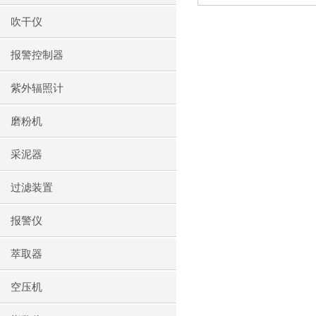
吹干仪
报警控制器
紫外辐照计
磨粉机
采泥器
过滤装置
报警仪
萃取器
空压机