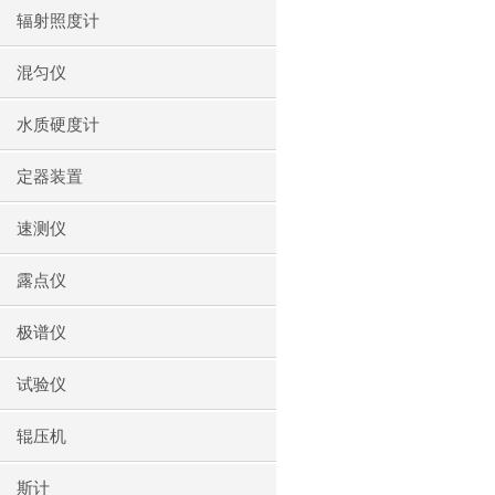
辐射照度计
混匀仪
水质硬度计
定器装置
速测仪
露点仪
极谱仪
试验仪
辊压机
斯计