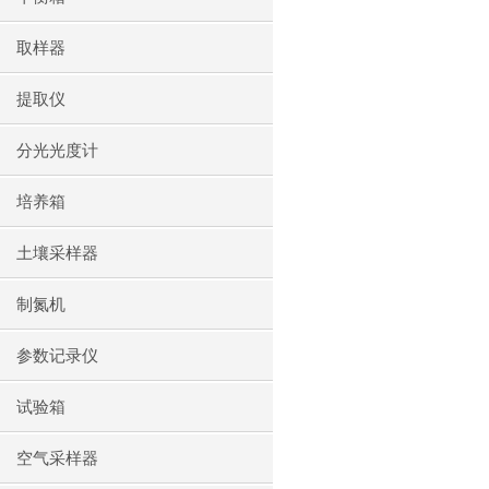
取样器
提取仪
分光光度计
培养箱
土壤采样器
制氮机
参数记录仪
试验箱
空气采样器