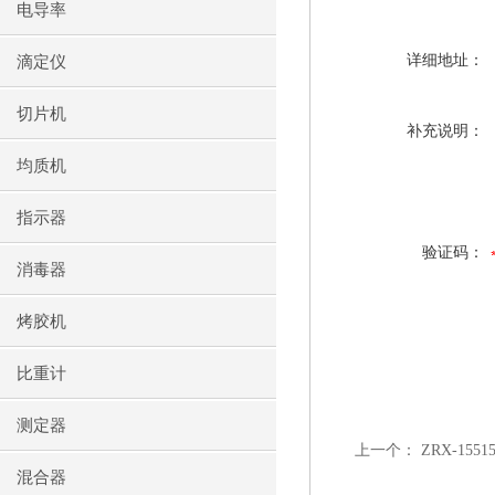
电导率
详细地址：
滴定仪
切片机
补充说明：
均质机
指示器
验证码：
消毒器
烤胶机
比重计
测定器
上一个：
ZRX-15
混合器