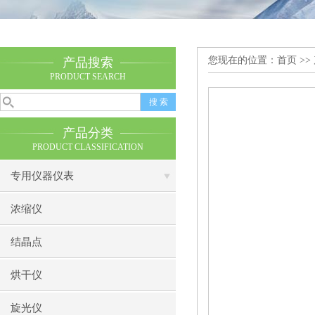
您现在的位置：
首页
>>
产品搜索
PRODUCT SEARCH
产品分类
PRODUCT CLASSIFICATION
专用仪器仪表
浓缩仪
结晶点
烘干仪
旋光仪