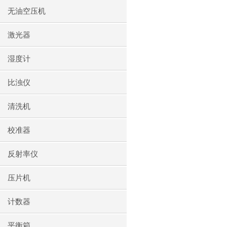
无油空压机
激光器
湿度计
比浊仪
清洗机
校准器
反射率仪
压片机
计数器
平衡箱