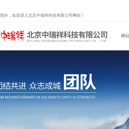
您好，欢迎进入北京中瑞祥科技有限公司网站！
网