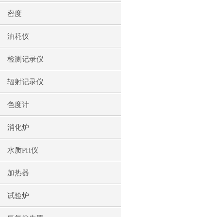
密度
油耗仪
检测记录仪
辐射记录仪
色度计
消化炉
水质PH仪
加热器
试验炉