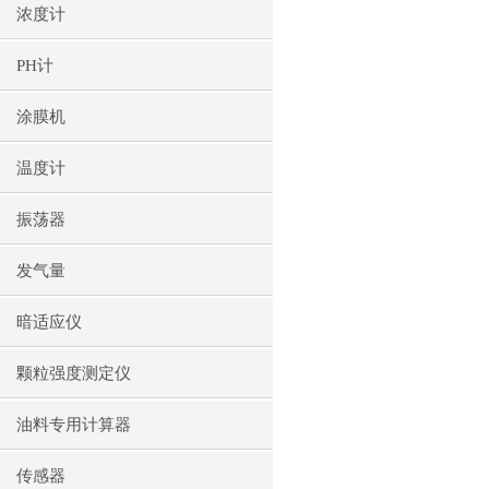
浓度计
PH计
涂膜机
温度计
振荡器
发气量
暗适应仪
颗粒强度测定仪
油料专用计算器
传感器