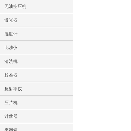
无油空压机
激光器
湿度计
比浊仪
清洗机
校准器
反射率仪
压片机
计数器
平衡箱