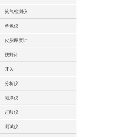
笑气检测仪
单色仪
皮脂厚度计
视野计
开关
分析仪
测厚仪
赶酸仪
测试仪