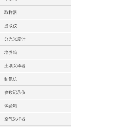
取样器
提取仪
分光光度计
培养箱
土壤采样器
制氮机
参数记录仪
试验箱
空气采样器