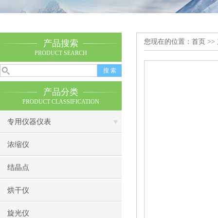
您现在的位置：
首页
>>
产品搜索
PRODUCT SEARCH
产品分类
PRODUCT CLASSIFICATION
专用仪器仪表
浓缩仪
结晶点
烘干仪
旋光仪