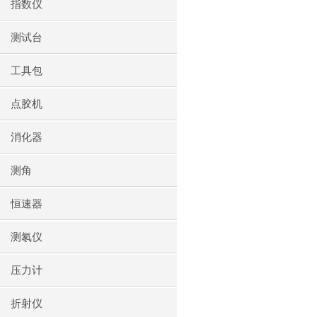
指数仪
测试台
工具包
点胶机
消化器
测角
恒速器
测氡仪
压力计
折射仪