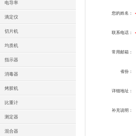
电导率
您的姓名：
滴定仪
切片机
联系电话：
均质机
常用邮箱：
指示器
省份：
消毒器
烤胶机
详细地址：
比重计
补充说明：
测定器
混合器