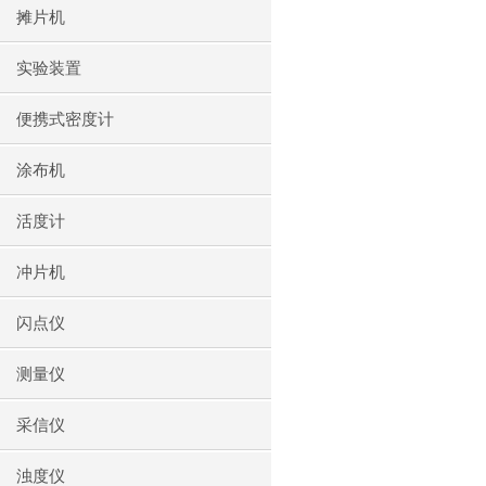
摊片机
实验装置
便携式密度计
涂布机
活度计
冲片机
闪点仪
测量仪
采信仪
浊度仪