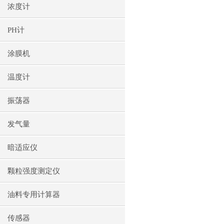
浓度计
PH计
涂膜机
温度计
振荡器
发气量
暗适应仪
颗粒强度测定仪
油料专用计算器
传感器