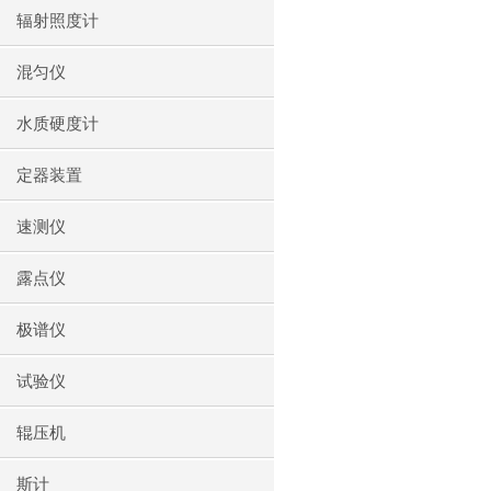
辐射照度计
混匀仪
水质硬度计
定器装置
速测仪
露点仪
极谱仪
试验仪
辊压机
斯计