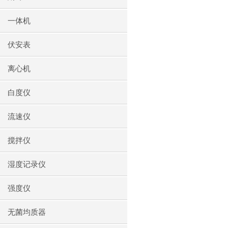
一体机
伏安表
离心机
白度仪
流速仪
搅拌仪
湿度记录仪
强度仪
无菌均质器