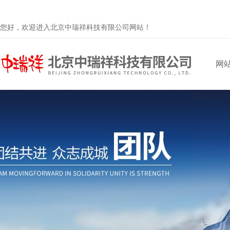
您好，欢迎进入北京中瑞祥科技有限公司网站！
网