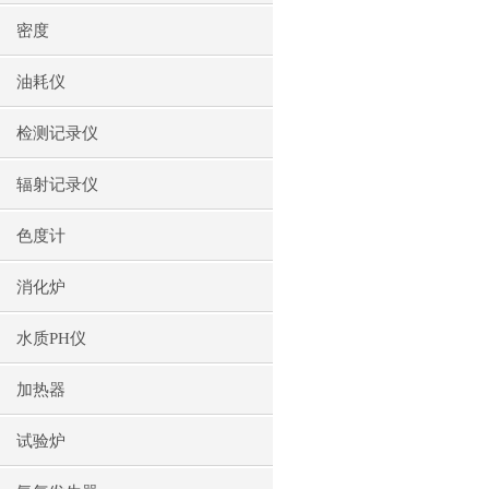
密度
油耗仪
检测记录仪
辐射记录仪
色度计
消化炉
水质PH仪
加热器
试验炉