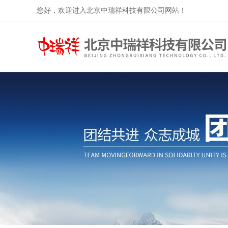
您好，欢迎进入北京中瑞祥科技有限公司网站！