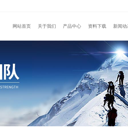
网站首页
关于我们
产品中心
资料下载
新闻动