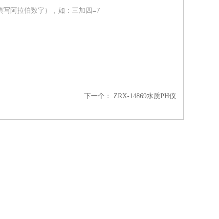
填写阿拉伯数字），如：三加四=7
下一个：
ZRX-14869水质PH仪