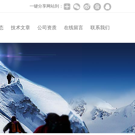
一键分享网站到：
态
技术文章
公司资质
在线留言
联系我们