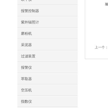
报警控制器
紫外辐照计
磨粉机
采泥器
上一个
过滤装置
报警仪
萃取器
空压机
指数仪