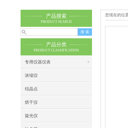
您现在的位
产品搜索
PRODUCT SEARCH
产品分类
PRODUCT CLASSIFICATION
专用仪器仪表
浓缩仪
结晶点
烘干仪
旋光仪