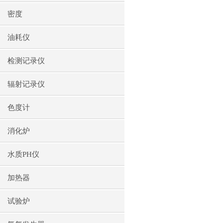
密度
油耗仪
检测记录仪
辐射记录仪
色度计
消化炉
水质PH仪
加热器
试验炉