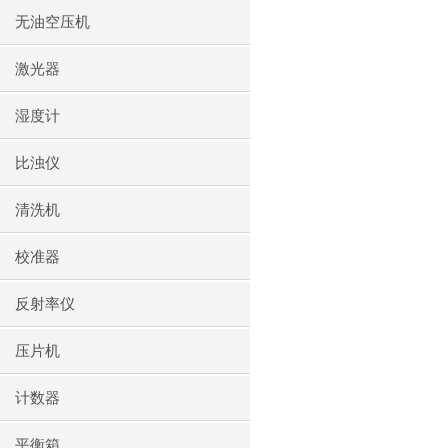
无油空压机
激光器
湿度计
比浊仪
清洗机
校准器
反射率仪
压片机
计数器
平衡箱