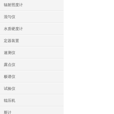
辐射照度计
混匀仪
水质硬度计
定器装置
速测仪
露点仪
极谱仪
试验仪
辊压机
斯计