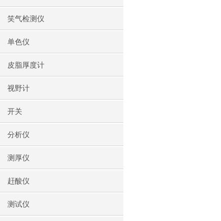
笑气检测仪
单色仪
皮脂厚度计
视野计
开关
分析仪
测厚仪
赶酸仪
测试仪