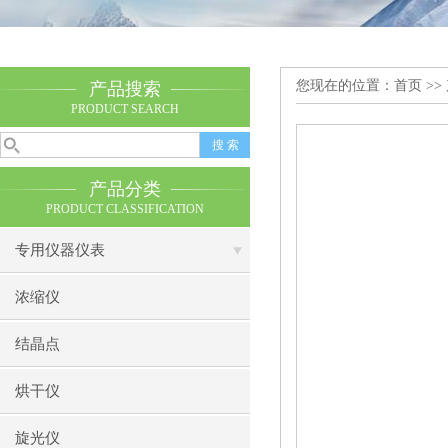
您现在的位置：
首页
>>
产品搜索
PRODUCT SEARCH
产品分类
PRODUCT CLASSIFICATION
专用仪器仪表
浓缩仪
结晶点
烘干仪
旋光仪