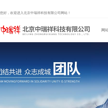
您好，欢迎进入北京中瑞祥科技有限公司网站！
网