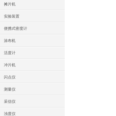
摊片机
实验装置
便携式密度计
涂布机
活度计
冲片机
闪点仪
测量仪
采信仪
浊度仪