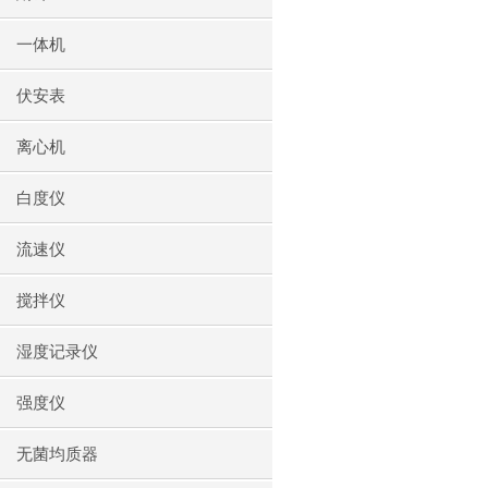
一体机
伏安表
离心机
白度仪
流速仪
搅拌仪
湿度记录仪
强度仪
无菌均质器