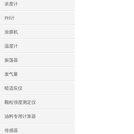
浓度计
PH计
涂膜机
温度计
振荡器
发气量
暗适应仪
颗粒强度测定仪
油料专用计算器
传感器