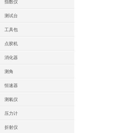
指数仪
测试台
工具包
点胶机
消化器
测角
恒速器
测氡仪
压力计
折射仪