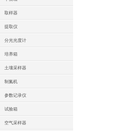
取样器
提取仪
分光光度计
培养箱
土壤采样器
制氮机
参数记录仪
试验箱
空气采样器