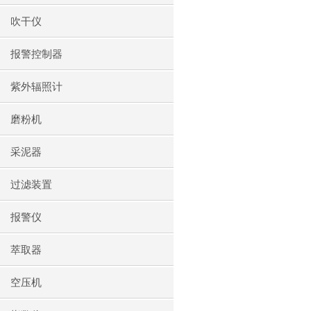
吹干仪
报警控制器
紫外辐照计
磨粉机
采泥器
过滤装置
报警仪
萃取器
空压机