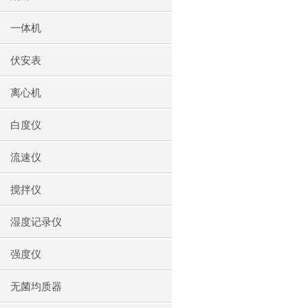
一体机
伏安表
离心机
白度仪
流速仪
搅拌仪
湿度记录仪
强度仪
无菌均质器