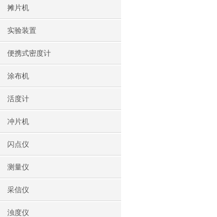
摊片机
实验装置
便携式密度计
涂布机
活度计
冲片机
闪点仪
测量仪
采信仪
浊度仪