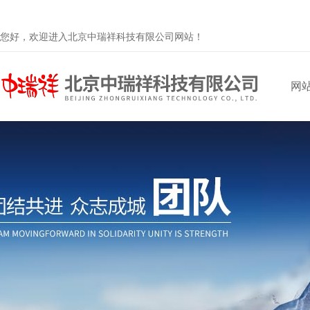
您好，欢迎进入北京中瑞祥科技有限公司网站！
网