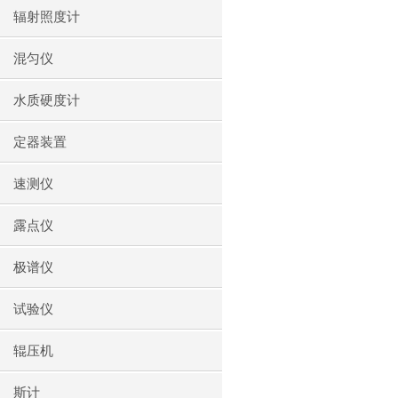
辐射照度计
混匀仪
水质硬度计
定器装置
速测仪
露点仪
极谱仪
试验仪
辊压机
斯计