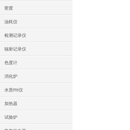
密度
油耗仪
检测记录仪
辐射记录仪
色度计
消化炉
水质PH仪
加热器
试验炉