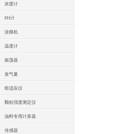
浓度计
PH计
涂膜机
温度计
振荡器
发气量
暗适应仪
颗粒强度测定仪
油料专用计算器
传感器