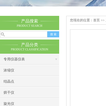
您现在的位置：
首页
>>
产品搜索
PRODUCT SEARCH
产品分类
PRODUCT CLASSIFICATION
专用仪器仪表
浓缩仪
结晶点
烘干仪
旋光仪