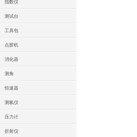
指数仪
测试台
工具包
点胶机
消化器
测角
恒速器
测氡仪
压力计
折射仪