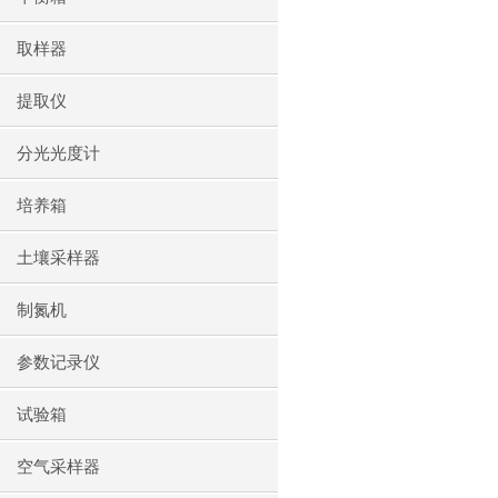
取样器
提取仪
分光光度计
培养箱
土壤采样器
制氮机
参数记录仪
试验箱
空气采样器