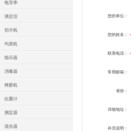
电导率
您的单位：
滴定仪
切片机
您的姓名：
均质机
联系电话：
指示器
消毒器
常用邮箱：
烤胶机
省份：
比重计
详细地址：
测定器
混合器
补充说明：