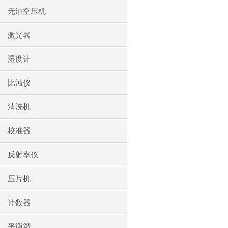
无油空压机
激光器
湿度计
比浊仪
清洗机
校准器
反射率仪
压片机
计数器
平衡箱