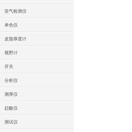
笑气检测仪
单色仪
皮脂厚度计
视野计
开关
分析仪
测厚仪
赶酸仪
测试仪