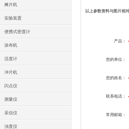
摊片机
以上参数资料与图片相
实验装置
便携式密度计
产品：
涂布机
活度计
您的单位：
冲片机
您的姓名：
闪点仪
联系电话：
测量仪
采信仪
常用邮箱：
浊度仪