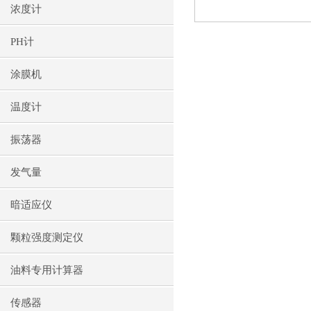
浓度计
PH计
涂膜机
温度计
振荡器
发气量
暗适应仪
颗粒强度测定仪
油料专用计算器
传感器