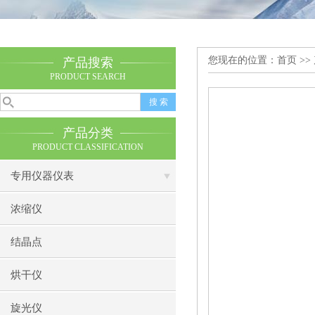
您现在的位置：
首页
>>
产品搜索
PRODUCT SEARCH
产品分类
PRODUCT CLASSIFICATION
专用仪器仪表
浓缩仪
结晶点
烘干仪
旋光仪