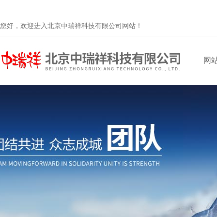
您好，欢迎进入北京中瑞祥科技有限公司网站！
网