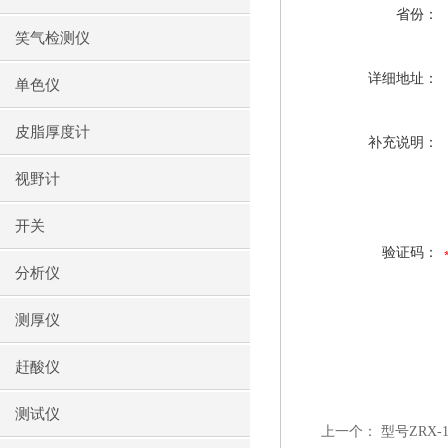
省份：
笑气检测仪
详细地址：
单色仪
皮脂厚度计
补充说明：
视野计
开关
验证码：
分析仪
测厚仪
赶酸仪
测试仪
上一个：
型号ZRX