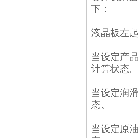
下：
液晶板左
当设定产
计算状态
当设定润
态。
当设定原