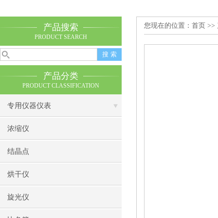
您现在的位置：
首页
>>
产品搜索
PRODUCT SEARCH
产品分类
PRODUCT CLASSIFICATION
专用仪器仪表
浓缩仪
结晶点
烘干仪
旋光仪