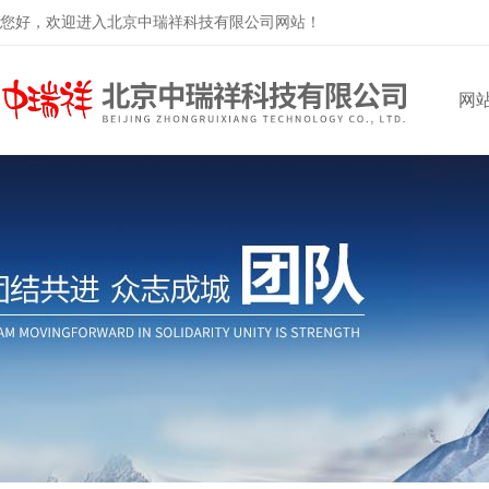
您好，欢迎进入北京中瑞祥科技有限公司网站！
网