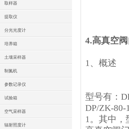
取样器
提取仪
分光光度计
4.
高真空阀
培养箱
土壤采样器
1
、概述
制氮机
参数记录仪
型号有：
D
试验箱
DP/ZK-80-
空气采样器
1
。其中，
辐射照度计