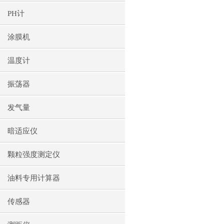
PH计
涂膜机
温度计
振荡器
发气量
暗适应仪
颗粒强度测定仪
油料专用计算器
传感器