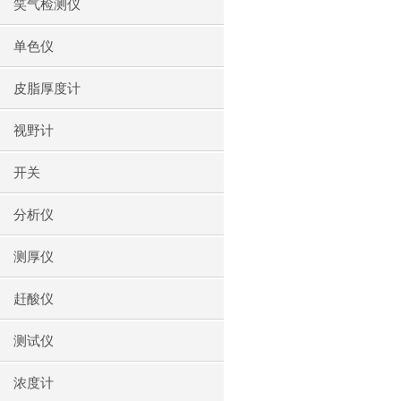
笑气检测仪
单色仪
皮脂厚度计
视野计
开关
分析仪
测厚仪
赶酸仪
测试仪
浓度计