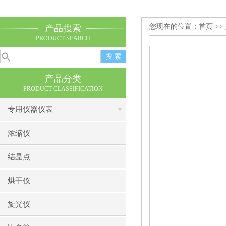
您现在的位置：
首页
>>
产品搜索
PRODUCT SEARCH
产品分类
PRODUCT CLASSIFICATION
专用仪器仪表
浓缩仪
结晶点
烘干仪
旋光仪