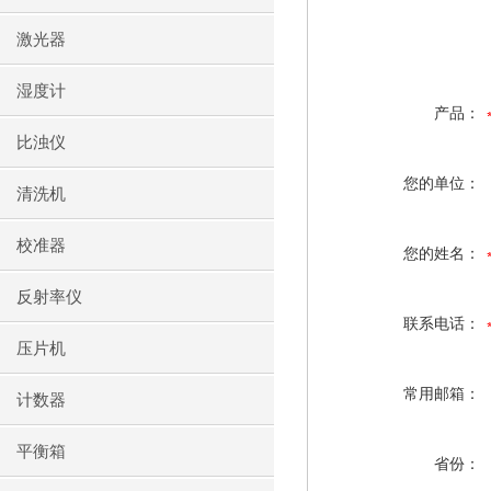
激光器
湿度计
产品：
比浊仪
您的单位：
清洗机
校准器
您的姓名：
反射率仪
联系电话：
压片机
常用邮箱：
计数器
平衡箱
省份：