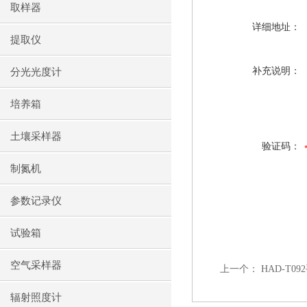
取样器
详细地址：
提取仪
补充说明：
分光光度计
培养箱
土壤采样器
验证码：
制氮机
参数记录仪
试验箱
空气采样器
上一个：
HAD-T0
辐射照度计