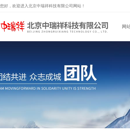
您好，欢迎进入北京中瑞祥科技有限公司网站！
网