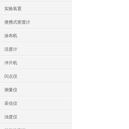
实验装置
便携式密度计
涂布机
活度计
冲片机
闪点仪
测量仪
采信仪
浊度仪