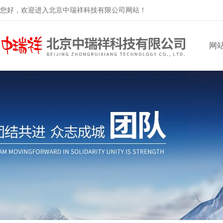
您好，欢迎进入北京中瑞祥科技有限公司网站！
网