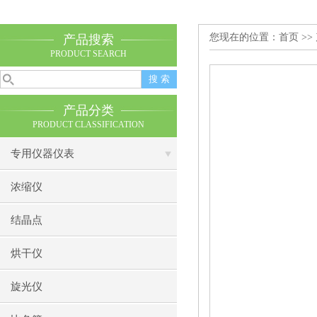
您现在的位置：
首页
>>
产品搜索
PRODUCT SEARCH
产品分类
PRODUCT CLASSIFICATION
专用仪器仪表
浓缩仪
结晶点
烘干仪
旋光仪