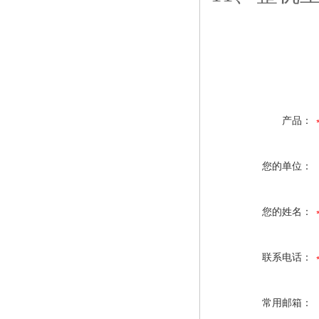
产品：
您的单位：
您的姓名：
联系电话：
常用邮箱：