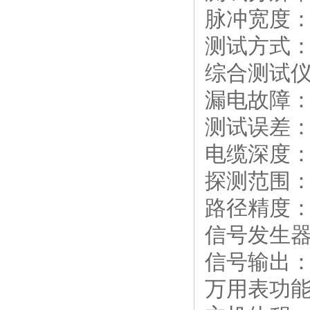
脉冲宽度
测试方式
综合测试
漏电故障
测试误差
电缆深度
探测范围
路径精度
信号发生
信号输出
万用表功