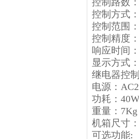
控制路数
控制方式
控制范围
控制精度
响应时间
显示方式
继电器控
电源：
AC2
功耗：
40
重量：
7Kg
机箱尺寸
可选功能
: