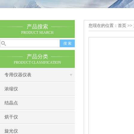
您现在的位置：
首页
>>
产品搜索
PRODUCT SEARCH
产品分类
PRODUCT CLASSIFICATION
专用仪器仪表
浓缩仪
结晶点
烘干仪
旋光仪