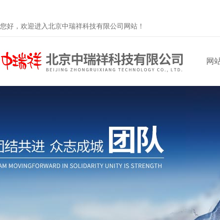
您好，欢迎进入北京中瑞祥科技有限公司网站！
网