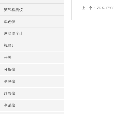
上一个：
ZRX-17
笑气检测仪
单色仪
皮脂厚度计
视野计
开关
分析仪
测厚仪
赶酸仪
测试仪