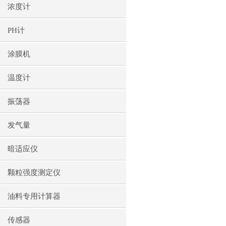
浓度计
PH计
涂膜机
温度计
振荡器
发气量
暗适应仪
颗粒强度测定仪
油料专用计算器
传感器