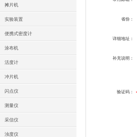
摊片机
实验装置
省份：
便携式密度计
详细地址：
涂布机
补充说明：
活度计
冲片机
闪点仪
验证码：
测量仪
采信仪
浊度仪