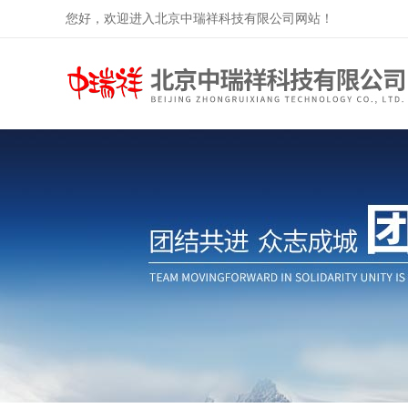
您好，欢迎进入北京中瑞祥科技有限公司网站！