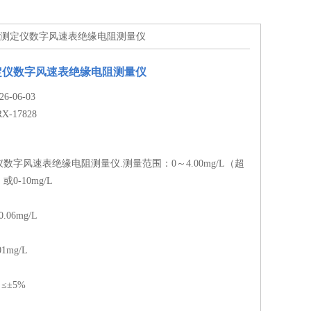
台式尿素测定仪数字风速表绝缘电阻测量仪
定仪数字风速表绝缘电阻测量仪
-06-03
RX-17828
数字风速表绝缘电阻测量仪.测量范围：0～4.00mg/L（超
0-10mg/L
06mg/L
1mg/L
≤±5%