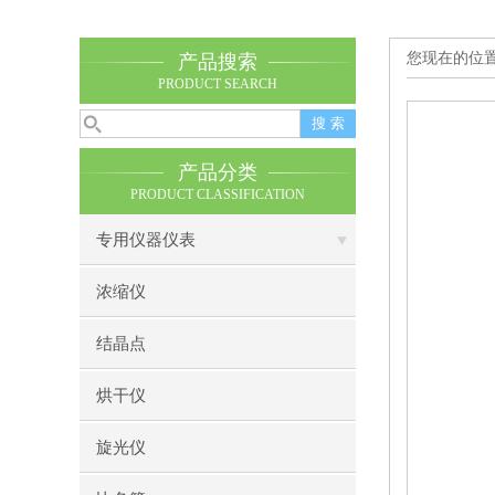
您现在的位
产品搜索
PRODUCT SEARCH
产品分类
PRODUCT CLASSIFICATION
专用仪器仪表
浓缩仪
结晶点
烘干仪
旋光仪