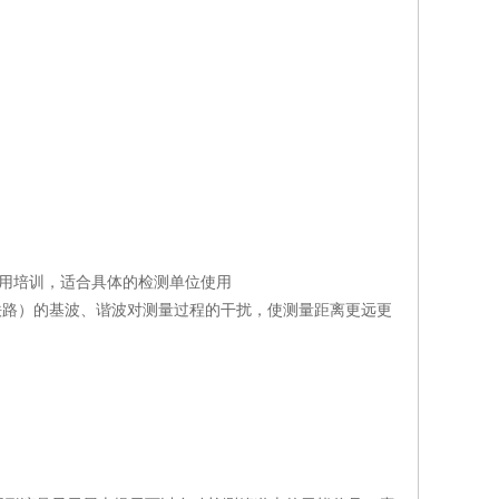
用培训，适合具体的检测单位使用
铁路）的基波、谐波对测量过程的干扰，使测量距离更远更