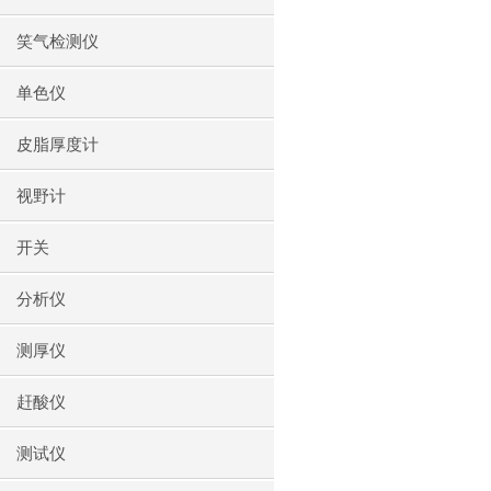
笑气检测仪
单色仪
皮脂厚度计
视野计
开关
分析仪
测厚仪
赶酸仪
测试仪