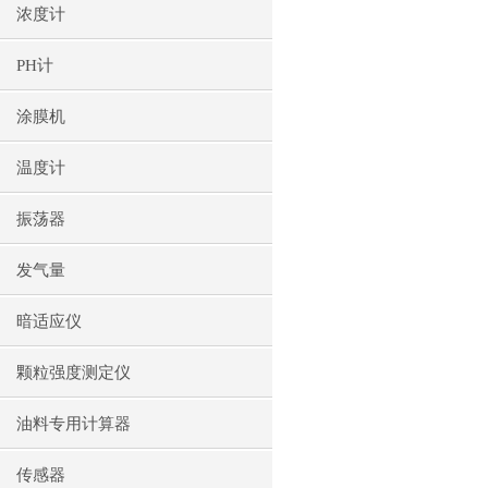
浓度计
PH计
涂膜机
温度计
振荡器
发气量
暗适应仪
颗粒强度测定仪
油料专用计算器
传感器