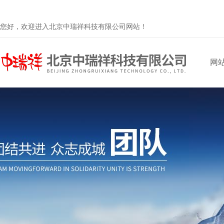
您好，欢迎进入北京中瑞祥科技有限公司网站！
网