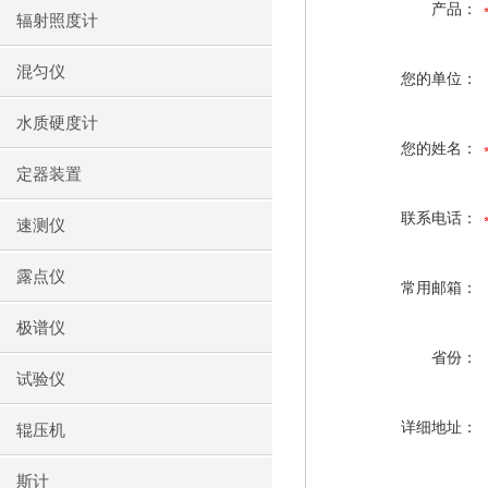
产品：
辐射照度计
混匀仪
您的单位：
水质硬度计
您的姓名：
定器装置
联系电话：
速测仪
露点仪
常用邮箱：
极谱仪
省份：
试验仪
详细地址：
辊压机
斯计