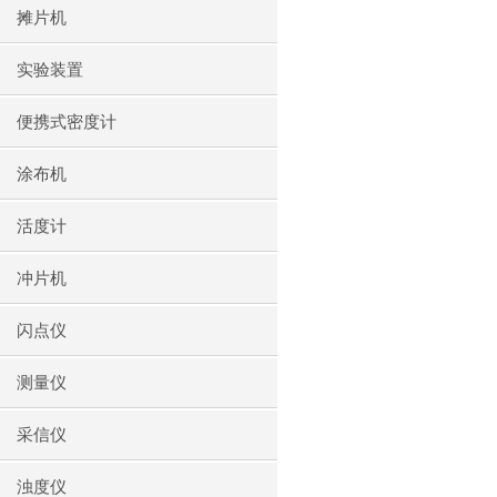
摊片机
实验装置
便携式密度计
涂布机
活度计
冲片机
闪点仪
测量仪
采信仪
浊度仪