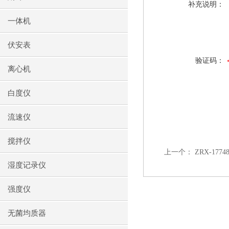
补充说明：
一体机
伏安表
验证码：
离心机
白度仪
流速仪
搅拌仪
上一个：
ZRX-1
湿度记录仪
强度仪
无菌均质器