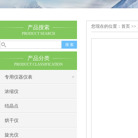
您现在的位置：
首页
>>
产品搜索
PRODUCT SEARCH
产品分类
PRODUCT CLASSIFICATION
专用仪器仪表
浓缩仪
结晶点
烘干仪
旋光仪