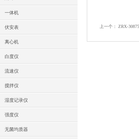
一体机
上一个：
ZRX-3
伏安表
离心机
白度仪
流速仪
搅拌仪
湿度记录仪
强度仪
无菌均质器