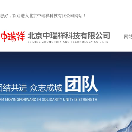
您好，欢迎进入北京中瑞祥科技有限公司网站！
网