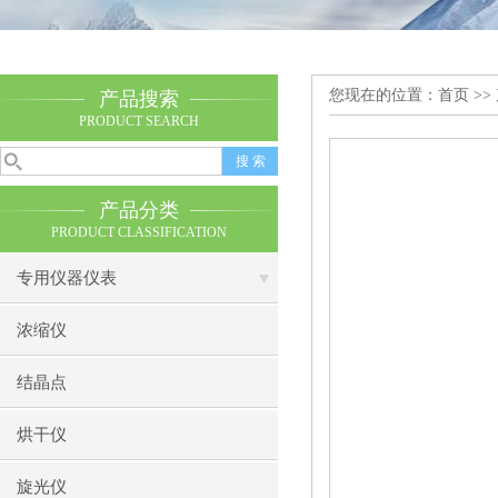
您现在的位置：
首页
>>
产品搜索
PRODUCT SEARCH
产品分类
PRODUCT CLASSIFICATION
专用仪器仪表
浓缩仪
结晶点
烘干仪
旋光仪