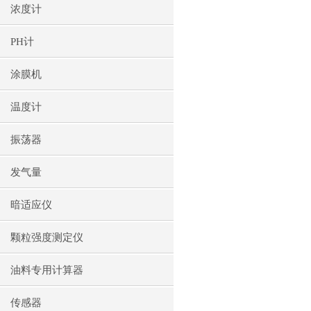
浓度计
PH计
涂膜机
温度计
振荡器
发气量
暗适应仪
颗粒强度测定仪
油料专用计算器
传感器