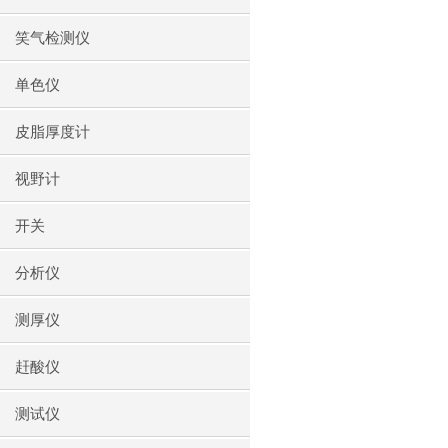
笑气检测仪
单色仪
皮脂厚度计
视野计
开关
分析仪
测厚仪
赶酸仪
测试仪