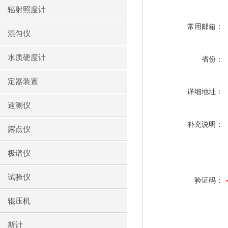
辐射照度计
常用邮箱：
混匀仪
水质硬度计
省份：
定器装置
详细地址：
速测仪
补充说明：
露点仪
极谱仪
试验仪
验证码：
辊压机
斯计