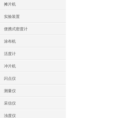
摊片机
实验装置
便携式密度计
涂布机
活度计
冲片机
闪点仪
测量仪
采信仪
浊度仪