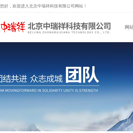
您好，欢迎进入北京中瑞祥科技有限公司网站！
网