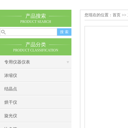
您现在的位置：
首页
>>
产品搜索
PRODUCT SEARCH
产品分类
PRODUCT CLASSIFICATION
专用仪器仪表
浓缩仪
结晶点
烘干仪
旋光仪