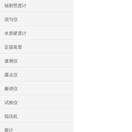
辐射照度计
混匀仪
水质硬度计
定器装置
速测仪
露点仪
极谱仪
试验仪
辊压机
斯计