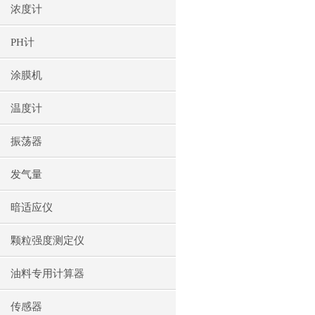
浓度计
PH计
涂膜机
温度计
振荡器
发气量
暗适应仪
颗粒强度测定仪
油料专用计算器
传感器