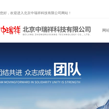
您好，欢迎进入北京中瑞祥科技有限公司网站！
网