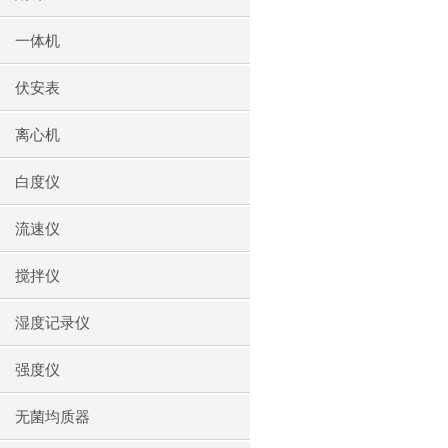
一体机
伏安表
离心机
白度仪
流速仪
搅拌仪
湿度记录仪
强度仪
无菌均质器