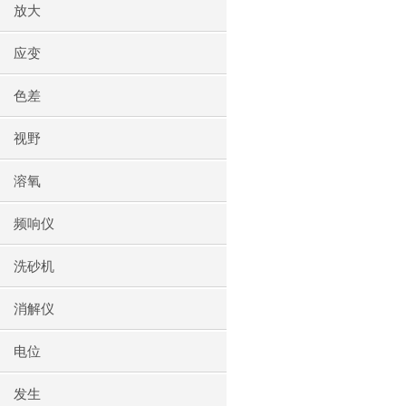
放大
应变
色差
视野
溶氧
频响仪
洗砂机
消解仪
电位
发生