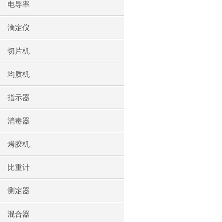
电导率
滴定仪
切片机
均质机
指示器
消毒器
烤胶机
比重计
测定器
混合器