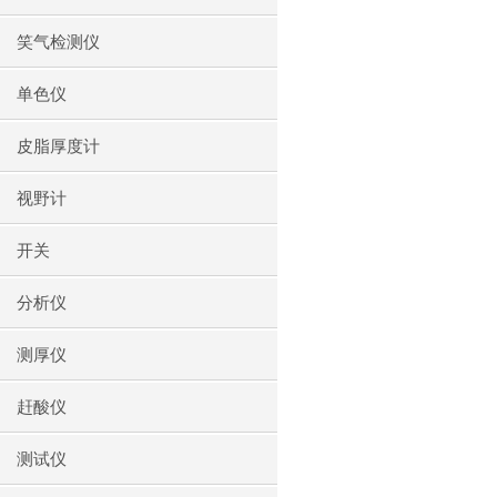
笑气检测仪
单色仪
皮脂厚度计
视野计
开关
分析仪
测厚仪
赶酸仪
测试仪