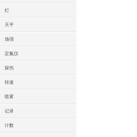
灯
天平
场强
定氮仪
探伤
转速
喷雾
记录
计数