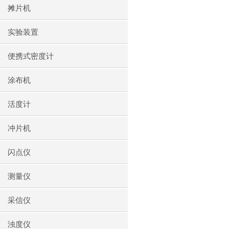
摊片机
实验装置
便携式密度计
涂布机
活度计
冲片机
闪点仪
测量仪
采信仪
浊度仪