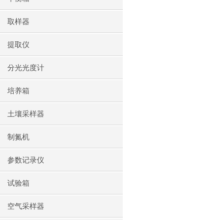
取样器
提取仪
分光光度计
培养箱
土壤采样器
制氮机
参数记录仪
试验箱
空气采样器