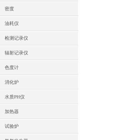
密度
油耗仪
检测记录仪
辐射记录仪
色度计
消化炉
水质PH仪
加热器
试验炉