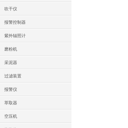
吹干仪
报警控制器
紫外辐照计
磨粉机
采泥器
过滤装置
报警仪
萃取器
空压机