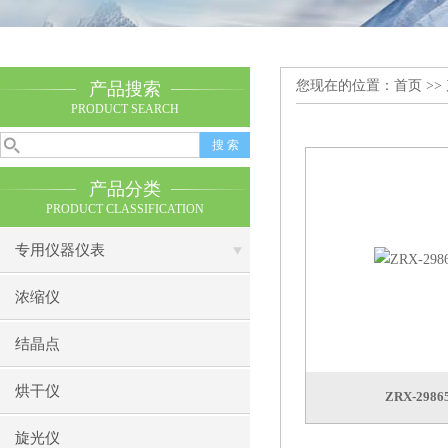
您现在的位置：
首页
>>
产品搜索
PRODUCT SEARCH
产品分类
PRODUCT CLASSIFICATION
专用仪器仪表
浓缩仪
结晶点
烘干仪
ZRX-29
旋光仪