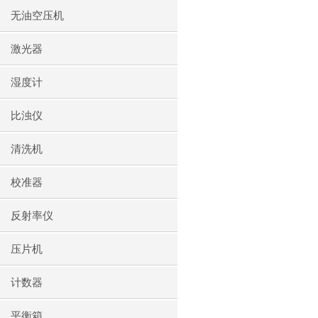
无油空压机
激光器
湿度计
比浊仪
清洗机
校准器
反射率仪
压片机
计数器
平衡箱