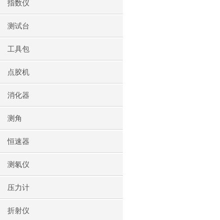
指数仪
测试台
工具包
点胶机
消化器
测角
恒速器
测氡仪
压力计
折射仪