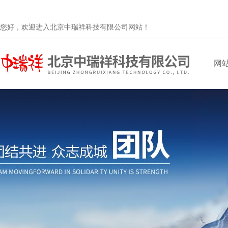
您好，欢迎进入北京中瑞祥科技有限公司网站！
网