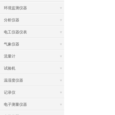
环境监测仪器
分析仪器
电工仪器仪表
气象仪器
流量计
试验机
温湿度仪器
记录仪
电子测量仪器