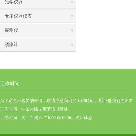
光学仪器
专用仪器仪表
探测仪
频率计
工作时间
为了避免不必要的等待，敬请注意我们的工作时间 。以下是我们的正常
工作时间，中国大陆法定节假日除外。
工作时间：周一至周六 早8:00-晚18:00。周日休息