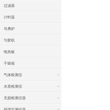
过滤器
计时器
马弗炉
匀胶机
电热板
干燥箱
气体检测仪
水质检测仪
无损检测仪器
环境监测仪器