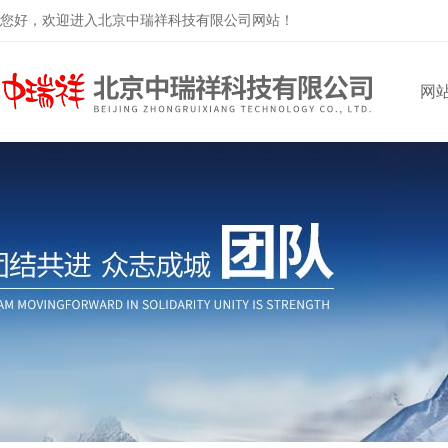
您好，欢迎进入北京中瑞祥科技有限公司网站！
网