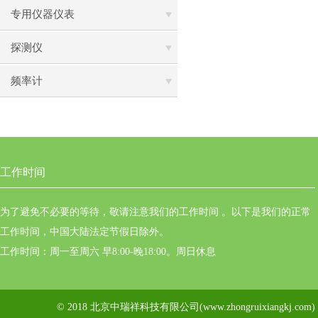
专用仪器仪表
探测仪
频率计
工作时间
为了避免不必要的等待，敬请注意我们的工作时间 。以下是我们的正常
工作时间，中国大陆法定节假日除外。
工作时间：周一至周六 早8:00-晚18:00。周日休息
© 2018 北京中瑞祥科技有限公司(www.zhongruixiangkj.c