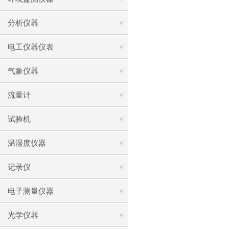
分析仪器
电工仪器仪表
气象仪器
流量计
试验机
温湿度仪器
记录仪
电子测量仪器
光学仪器