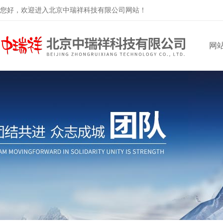
您好，欢迎进入北京中瑞祥科技有限公司网站！
网