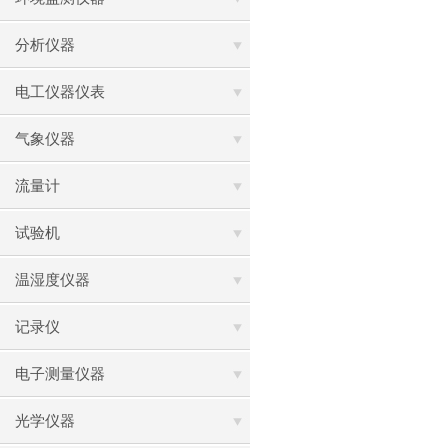
分析仪器
电工仪器仪表
气象仪器
流量计
试验机
温湿度仪器
记录仪
电子测量仪器
光学仪器