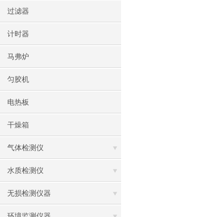
过滤器
计时器
马弗炉
匀胶机
电热板
干燥箱
气体检测仪
水质检测仪
无损检测仪器
环境监测仪器