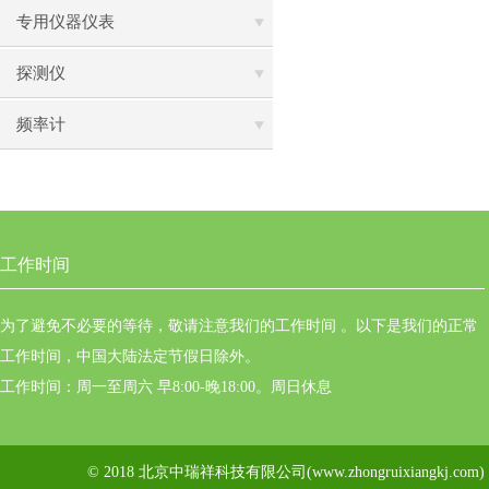
专用仪器仪表
探测仪
频率计
工作时间
为了避免不必要的等待，敬请注意我们的工作时间 。以下是我们的正常
工作时间，中国大陆法定节假日除外。
工作时间：周一至周六 早8:00-晚18:00。周日休息
© 2018 北京中瑞祥科技有限公司(www.zhongruixiangkj.c