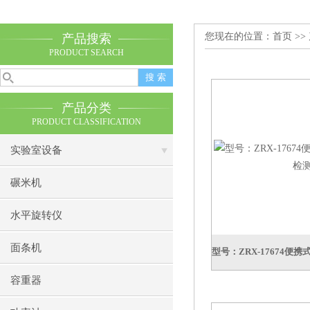
您现在的位置：
首页
>>
产品搜索
PRODUCT SEARCH
产品分类
PRODUCT CLASSIFICATION
实验室设备
碾米机
水平旋转仪
面条机
容重器