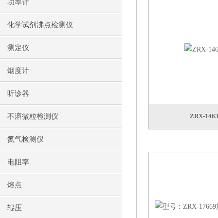
功率计
化学试剂沸点检测仪
测定仪
烟度计
听诊器
不溶微粒检测仪
ZRX-146
氮气检测仪
电阻率
熔点
辊压